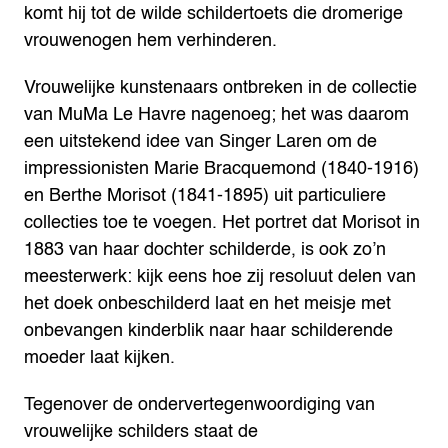
komt hij tot de wilde schildertoets die dromerige
vrouwenogen hem verhinderen.
Vrouwelijke kunstenaars ontbreken in de collectie
van MuMa Le Havre nagenoeg; het was daarom
een uitstekend idee van Singer Laren om de
impressionisten Marie Bracquemond (1840-1916)
en Berthe Morisot (1841-1895) uit particuliere
collecties toe te voegen. Het portret dat Morisot in
1883 van haar dochter schilderde, is ook zo’n
meesterwerk: kijk eens hoe zij resoluut delen van
het doek onbeschilderd laat en het meisje met
onbevangen kinderblik naar haar schilderende
moeder laat kijken.
Tegenover de ondervertegenwoordiging van
vrouwelijke schilders staat de