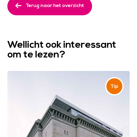
Terug naar het overzicht
Wellicht ook interessant
om te lezen?