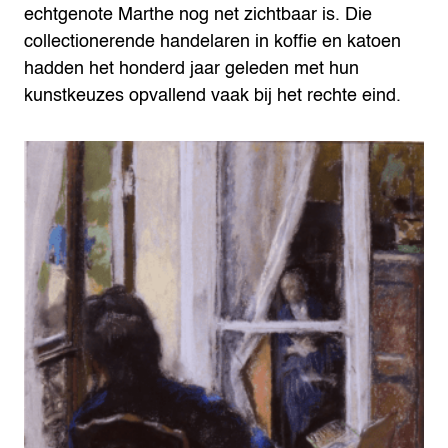
echtgenote Marthe nog net zichtbaar is. Die
collectionerende handelaren in koffie en katoen
hadden het honderd jaar geleden met hun
kunstkeuzes opvallend vaak bij het rechte eind.