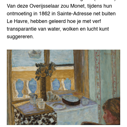
Van deze Overijsselaar zou Monet, tijdens hun
ontmoeting in 1862 in Sainte-Adresse net buiten
Le Havre, hebben geleerd hoe je met verf
transparantie van water, wolken en lucht kunt
suggereren.