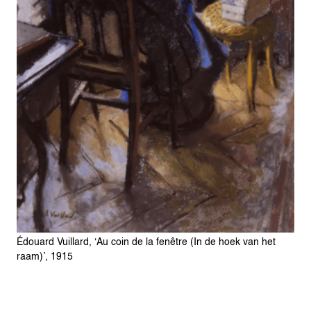
Édouard Vuillard, ‘Au coin de la fenêtre (In de hoek van het
raam)’, 1915