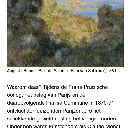
Auguste Renoir, ‘Baie de Salerne (Baai van Salerno)’, 1881
Waarom daar? Tijdens de Frans-Pruisische
oorlog, het beleg van Parijs en de
daaropvolgende Parijse Commune in 1870-71
ontvluchtten duizenden Parijzenaars het
schokkende geweld richting het veilige Londen.
Onder hen waren kunstenaars als Claude Monet,