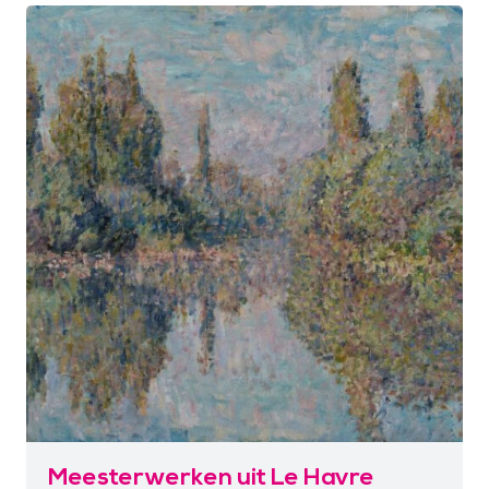
Meesterwerken uit Le Havre