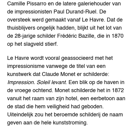
Camille Pissarro en de latere galeriehouder van
de impressionisten Paul Durand-Ruel. De
oversteek werd gemaakt vanaf Le Havre. Dat de
thuisblijvers ongelijk hadden, blijkt uit het lot van
de 28-jarige schilder Frédéric Bazille, die in 1870
op het slagveld stierf.
Le Havre wordt vooral geassocieerd met het
impressionisme vanwege de titel van een
kunstwerk dat Claude Monet er schilderde:
Impression. Soleil levant
. Een blik op de haven in
de vroege ochtend. Monet schilderde het in 1872
vanuit het raam van zijn hotel, een eerbetoon aan
de stad die hem veiligheid had geboden.
Uiteindelijk zou het beroemde schilderij de naam
geven aan de hele kunststroming.