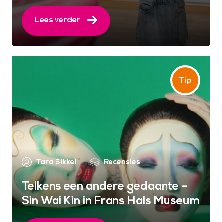
Lees verder
Tara Sikkel
Recensies
Telkens een andere gedaante –
Sin Wai Kin in Frans Hals Museum