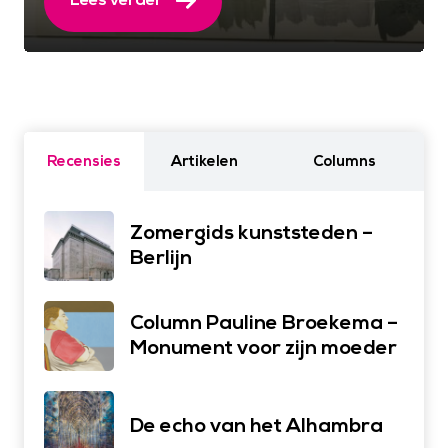
Recensies
Artikelen
Columns
Zomergids kunststeden –
Berlijn
Column Pauline Broekema –
Monument voor zijn moeder
De echo van het Alhambra