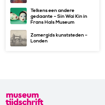
Telkens een andere
gedaante – Sin Wai Kin in
Frans Hals Museum
Zomergids kunststeden –
Londen