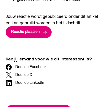
volgende keer wanneer ik een reactie plaats.
Jouw reactie wordt gepubliceerd onder dit artikel
en kan gebruikt worden in het tijdschrift.
Ken jij iemand voor wie dit interessant is?
Deel op Facebook
Deel op X
Deel op LinkedIn