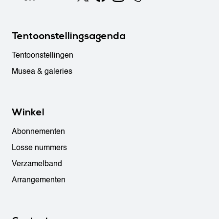
Tentoonstellingsagenda
Tentoonstellingen
Musea & galeries
Winkel
Abonnementen
Losse nummers
Verzamelband
Arrangementen