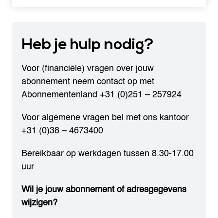
Heb je
hulp nodig?
Voor (financiële) vragen over jouw
abonnement neem contact op met
Abonnementenland
+31 (0)251 – 257924
Voor algemene vragen bel met ons kantoor
+31 (0)38 – 4673400
Bereikbaar op werkdagen tussen 8.30-17.00
uur
Wil je jouw abonnement of adresgegevens
wijzigen?