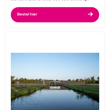
Bestel hier