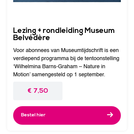
Lezing + rondleiding Museum
Belvédère
Voor abonnees van Museumtijdschrift is een
verdiepend programma bij de tentoonstelling
‘Wilhelmina Barns-Graham – Nature in
Motion’ samengesteld op 1 september.
€
7,50
Bestel hier