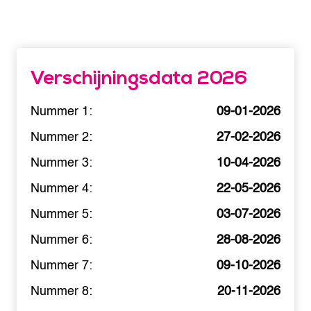
Verschijningsdata 2026
Nummer 1:
09-01-2026
Nummer 2:
27-02-2026
Nummer 3:
10-04-2026
Nummer 4:
22-05-2026
Nummer 5:
03-07-2026
Nummer 6:
28-08-2026
Nummer 7:
09-10-2026
Nummer 8:
20-11-2026