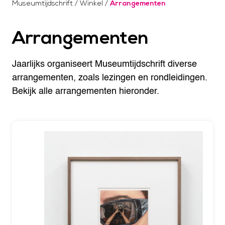
Museumtijdschrift
/
Winkel
/
Arrangementen
Arrangementen
Jaarlijks organiseert Museumtijdschrift diverse
arrangementen, zoals lezingen en rondleidingen.
Bekijk alle arrangementen hieronder.