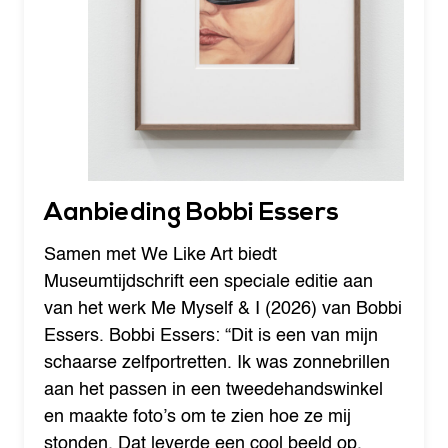
Aanbieding Bobbi Essers
Samen met We Like Art biedt
Museumtijdschrift een speciale editie aan
van het werk Me Myself & I (2026) van Bobbi
Essers. Bobbi Essers: “Dit is een van mijn
schaarse zelfportretten. Ik was zonnebrillen
aan het passen in een tweedehandswinkel
en maakte foto’s om te zien hoe ze mij
stonden. Dat leverde een cool beeld op.