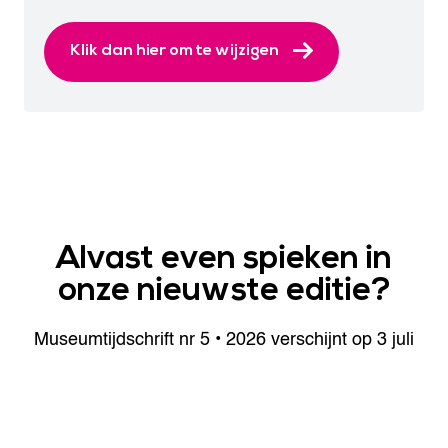
Klik dan hier om te wijzigen
Alvast even spieken
in
onze nieuwste editie?
Museumtijdschrift nr 5 • 2026 verschijnt op 3 juli