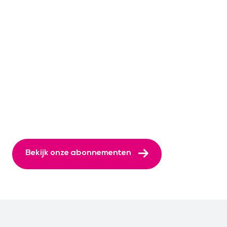
Bekijk onze abonnementen