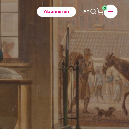
0
Abonneren