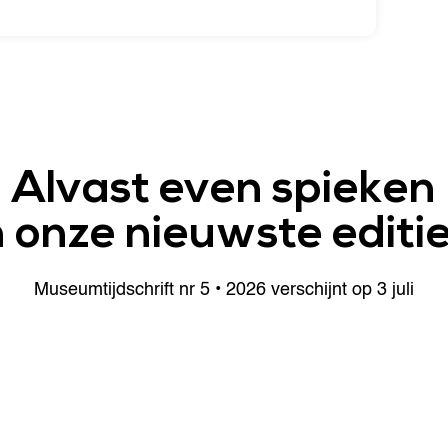
Alvast even spieken
n onze nieuwste editi
Museumtijdschrift nr 5 • 2026 verschijnt op 3 juli