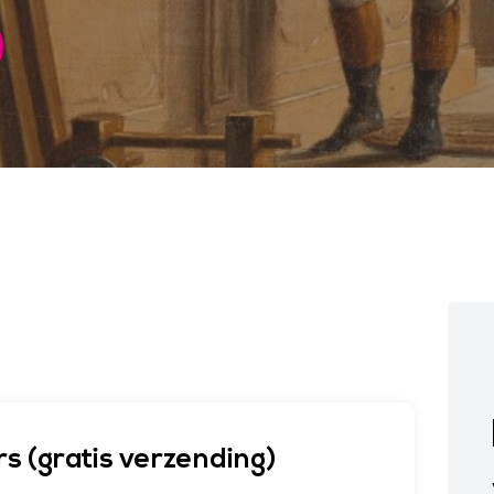
 (gratis verzending)