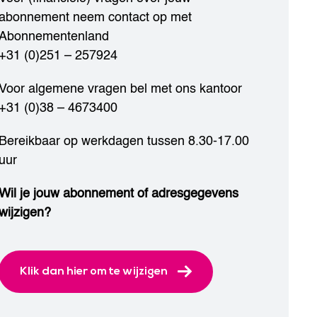
abonnement neem contact op met
Abonnementenland
+31 (0)251 – 257924
Voor algemene vragen bel met ons kantoor
+31 (0)38 – 4673400
Bereikbaar op werkdagen tussen 8.30-17.00
uur
Wil je jouw abonnement of adresgegevens
wijzigen?
Klik dan hier om te wijzigen