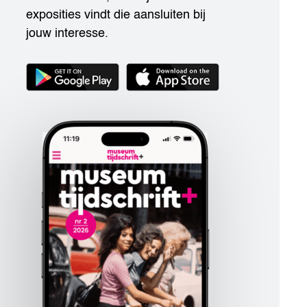
exposities vindt die aansluiten bij
jouw interesse.