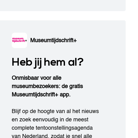
Museumtijdschrift+
Heb jij hem al?
Onmisbaar voor alle
museumbezoekers: de gratis
Museumtijdschrift+ app.
Blijf op de hoogte van al het nieuws
en zoek eenvoudig in de meest
complete tentoonstellingsagenda
van Nederland, zodat je snel alle