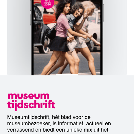
Museumtijdschrift, hét blad voor de
museumbezoeker, is informatief, actueel en
verrassend en biedt een unieke mix uit het