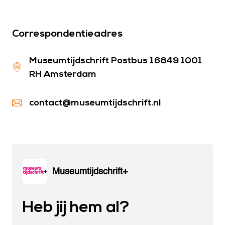
Correspondentieadres
Museumtijdschrift
Postbus 16849
1001
RH Amsterdam
contact@museumtijdschrift.nl
Museumtijdschrift+
Heb jij hem al?