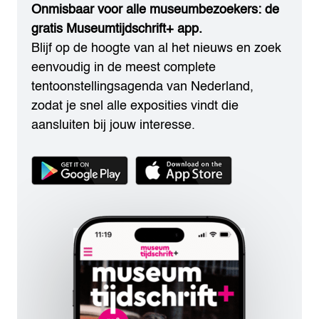
Onmisbaar voor alle museumbezoekers: de
gratis Museumtijdschrift+ app.
Blijf op de hoogte van al het nieuws en zoek
eenvoudig in de meest complete
tentoonstellingsagenda van Nederland,
zodat je snel alle exposities vindt die
aansluiten bij jouw interesse.