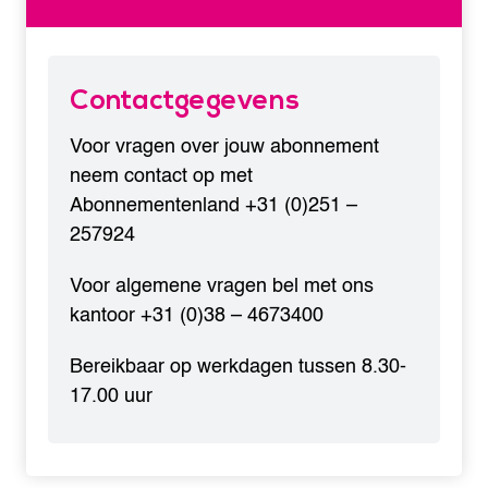
Contactgegevens
Voor vragen over jouw abonnement
neem contact op met
Abonnementenland
+31 (0)251 –
257924
Voor algemene vragen bel met ons
kantoor
+31 (0)38 – 4673400
Bereikbaar op werkdagen tussen 8.30-
17.00 uur