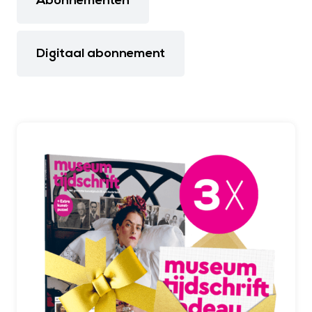
Abonnementen
Digitaal abonnement