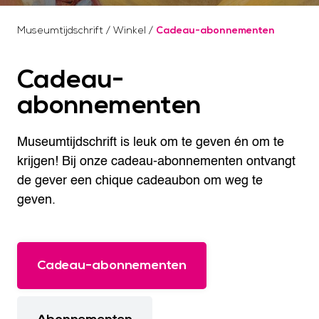
Museumtijdschrift
/
Winkel
/
Cadeau-abonnementen
Cadeau-
abonnementen
Museumtijdschrift is leuk om te geven én om te
krijgen! Bij onze cadeau-abonnementen ontvangt
de gever een chique cadeaubon om weg te
geven.
Cadeau-abonnementen