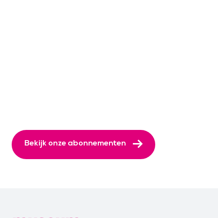
Bekijk onze abonnementen