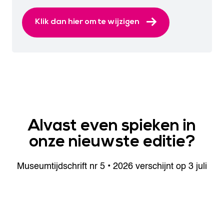
Klik dan hier om te wijzigen
Alvast even spieken
in
onze nieuwste editie?
Museumtijdschrift nr 5 • 2026 verschijnt op 3 juli