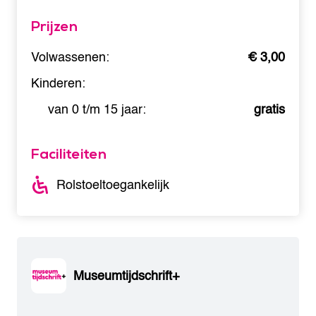
Prijzen
Volwassenen:
€ 3,00
Kinderen:
van 0 t/m 15 jaar:
gratis
Faciliteiten
Rolstoeltoegankelijk
Museumtijdschrift+