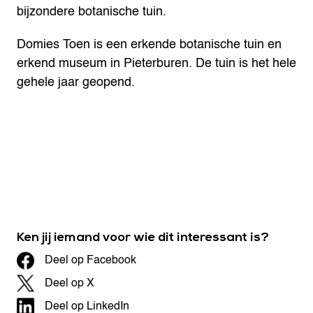
bijzondere botanische tuin.
Domies Toen is een erkende botanische tuin en
erkend museum in Pieterburen. De tuin is het hele
gehele jaar geopend.
Ken jij iemand voor wie dit interessant is?
Deel op Facebook
Deel op X
Deel op LinkedIn