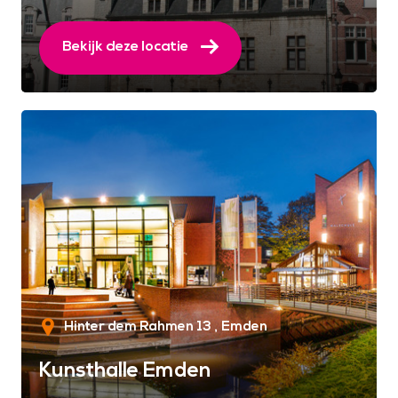
Bekijk deze locatie
Hinter dem Rahmen 13
Emden
Kunsthalle Emden