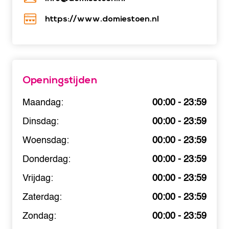
https://www.domiestoen.nl
Openingstijden
Maandag:
00:00 - 23:59
Dinsdag:
00:00 - 23:59
Woensdag:
00:00 - 23:59
Donderdag:
00:00 - 23:59
Vrijdag:
00:00 - 23:59
Zaterdag:
00:00 - 23:59
Zondag:
00:00 - 23:59