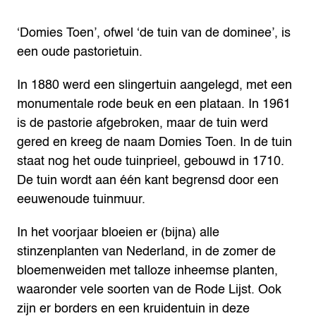
‘Domies Toen’, ofwel ‘de tuin van de dominee’, is
een oude pastorietuin.
In 1880 werd een slingertuin aangelegd, met een
monumentale rode beuk en een plataan. In 1961
is de pastorie afgebroken, maar de tuin werd
gered en kreeg de naam Domies Toen. In de tuin
staat nog het oude tuinprieel, gebouwd in 1710.
De tuin wordt aan één kant begrensd door een
eeuwenoude tuinmuur.
In het voorjaar bloeien er (bijna) alle
stinzenplanten van Nederland, in de zomer de
bloemenweiden met talloze inheemse planten,
waaronder vele soorten van de Rode Lijst. Ook
zijn er borders en een kruidentuin in deze