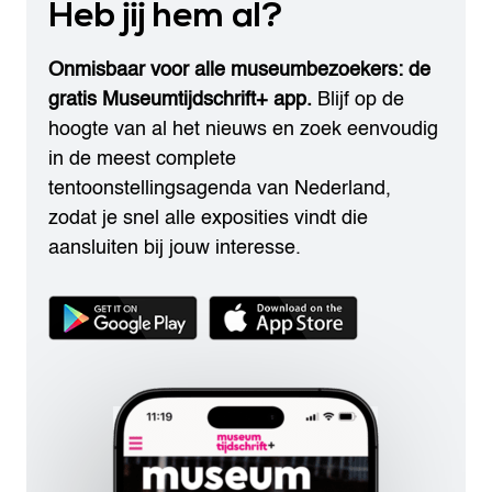
Heb jij hem al?
Onmisbaar voor alle museumbezoekers: de
gratis Museumtijdschrift+ app.
Blijf op de
hoogte van al het nieuws en zoek eenvoudig
in de meest complete
tentoonstellingsagenda van Nederland,
zodat je snel alle exposities vindt die
aansluiten bij jouw interesse.