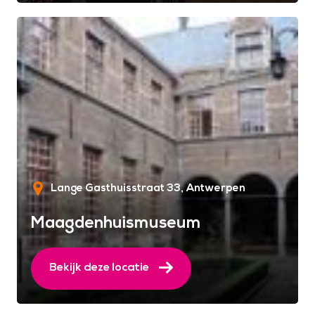
Lange Gasthuisstraat 33
Antwerpen
Maagdenhuismuseum
Bekijk deze locatie