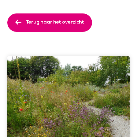
Terug naar het overzicht