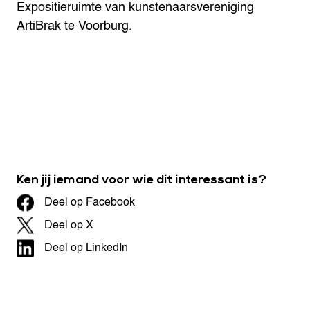
Expositieruimte van kunstenaarsvereniging
ArtiBrak te Voorburg.
Ken jij iemand voor wie dit interessant is?
Deel op Facebook
Deel op X
Deel op LinkedIn