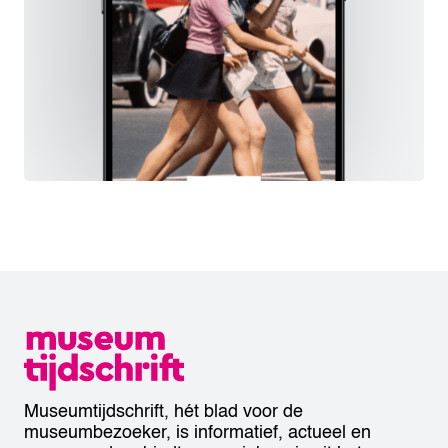
Museumtijdschrift, hét blad voor de
museumbezoeker, is informatief, actueel en