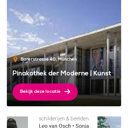
Barerstrasse 40
München
Pinakothek der Moderne | Kunst
Bekijk deze locatie