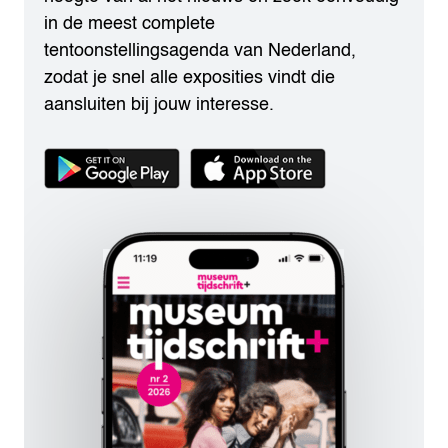
in de meest complete
tentoonstellingsagenda van Nederland,
zodat je snel alle exposities vindt die
aansluiten bij jouw interesse.