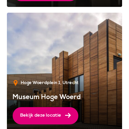
Hoge Woerdplein 1
Utrecht
Museum Hoge Woerd
Bekijk deze locatie