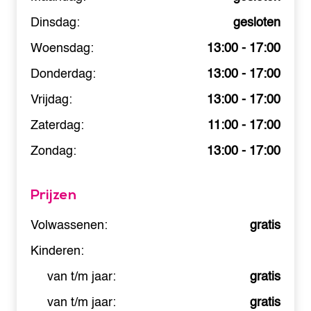
Dinsdag:
gesloten
Woensdag:
13:00 - 17:00
Donderdag:
13:00 - 17:00
Vrijdag:
13:00 - 17:00
Zaterdag:
11:00 - 17:00
Zondag:
13:00 - 17:00
Prijzen
Volwassenen:
gratis
Kinderen:
van t/m jaar:
gratis
van t/m jaar:
gratis