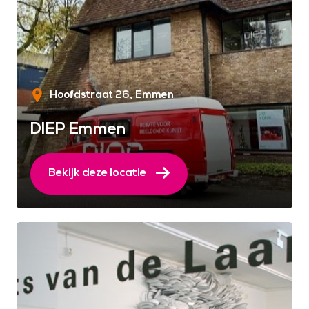
Hoofdstraat 26
Emmen
DIEP Emmen
Bekijk deze locatie