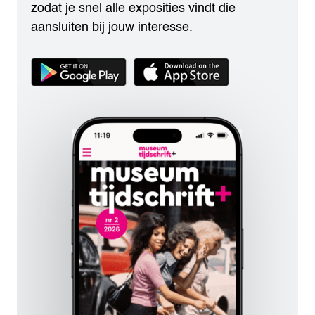
zodat je snel alle exposities vindt die
aansluiten bij jouw interesse.