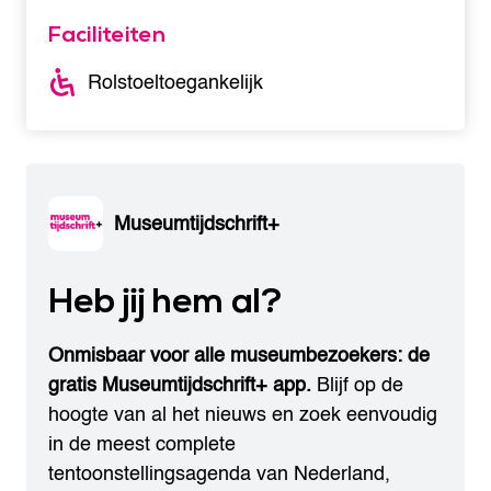
Faciliteiten
Rolstoeltoegankelijk
Museumtijdschrift+
Heb jij hem al?
Onmisbaar voor alle museumbezoekers: de
gratis Museumtijdschrift+ app.
Blijf op de
hoogte van al het nieuws en zoek eenvoudig
in de meest complete
tentoonstellingsagenda van Nederland,