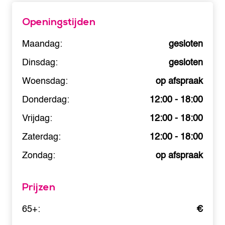
Openingstijden
Maandag:
gesloten
Dinsdag:
gesloten
Woensdag:
op afspraak
Donderdag:
12:00 - 18:00
Vrijdag:
12:00 - 18:00
Zaterdag:
12:00 - 18:00
Zondag:
op afspraak
Prijzen
65+:
€