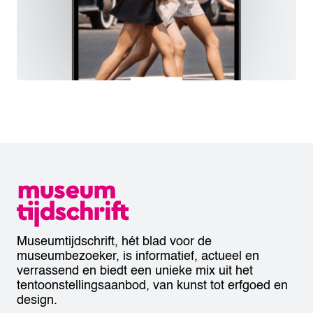
Museumtijdschrift, hét blad voor de
museumbezoeker, is informatief, actueel en
verrassend en biedt een unieke mix uit het
tentoonstellingsaanbod, van kunst tot erfgoed en
design.