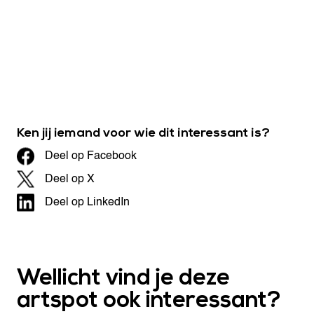
Ken jij iemand voor wie dit interessant is?
Deel op Facebook
Deel op X
Deel op LinkedIn
Wellicht vind je deze
artspot ook interessant?