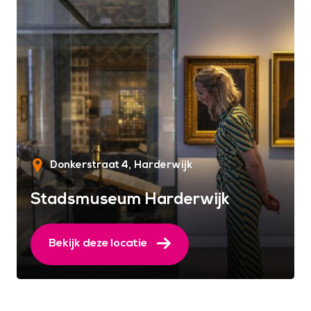
Donkerstraat 4
Harderwijk
Stadsmuseum Harderwijk
Bekijk deze locatie