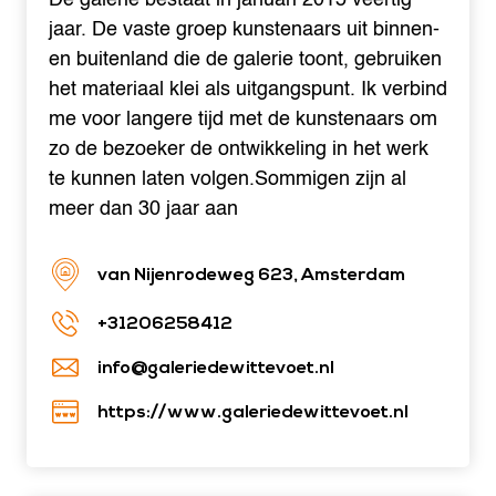
jaar. De vaste groep kunstenaars uit binnen-
en buitenland die de galerie toont, gebruiken
het materiaal klei als uitgangspunt. Ik verbind
me voor langere tijd met de kunstenaars om
zo de bezoeker de ontwikkeling in het werk
te kunnen laten volgen.Sommigen zijn al
meer dan 30 jaar aan
van Nijenrodeweg 623, Amsterdam
+31206258412
info@galeriedewittevoet.nl
https://www.galeriedewittevoet.nl