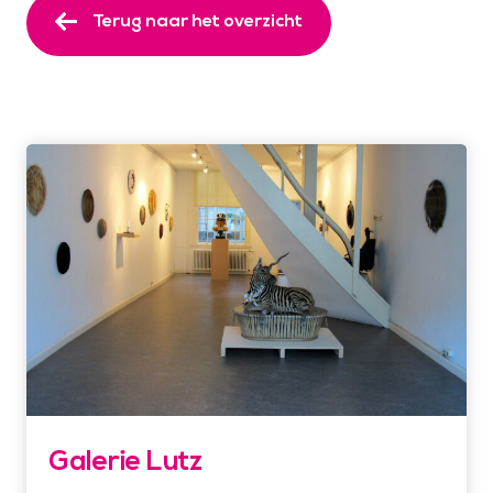
Terug naar het overzicht
Galerie Lutz