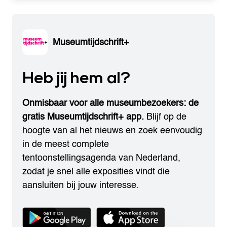
Museumtijdschrift+
Heb jij hem al?
Onmisbaar voor alle museumbezoekers: de
gratis Museumtijdschrift+ app.
Blijf op de
hoogte van al het nieuws en zoek eenvoudig
in de meest complete
tentoonstellingsagenda van Nederland,
zodat je snel alle exposities vindt die
aansluiten bij jouw interesse.