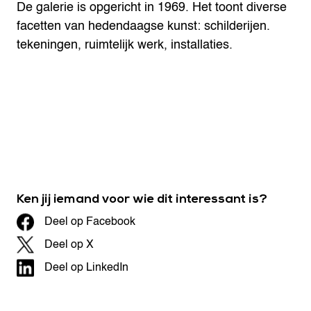
De galerie is opgericht in 1969. Het toont diverse
facetten van hedendaagse kunst: schilderijen.
tekeningen, ruimtelijk werk, installaties.
Ken jij iemand voor wie dit interessant is?
Deel op Facebook
Deel op X
Deel op LinkedIn