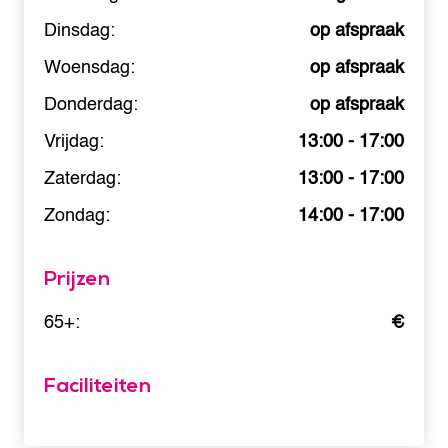
Dinsdag:
op afspraak
Woensdag:
op afspraak
Donderdag:
op afspraak
Vrijdag:
13:00 - 17:00
Zaterdag:
13:00 - 17:00
Zondag:
14:00 - 17:00
Prijzen
65+:
€
Faciliteiten