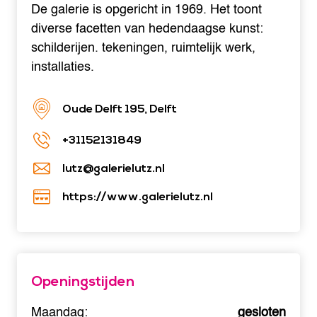
De galerie is opgericht in 1969. Het toont
diverse facetten van hedendaagse kunst:
schilderijen. tekeningen, ruimtelijk werk,
installaties.
Oude Delft 195, Delft
+31152131849
lutz@galerielutz.nl
https://www.galerielutz.nl
Openingstijden
Maandag:
gesloten