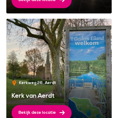
Kerkweg 26
Aerdt
Kerk van Aerdt
Bekijk deze locatie