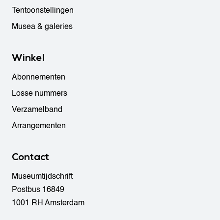
Tentoonstellingen
Musea & galeries
Winkel
Abonnementen
Losse nummers
Verzamelband
Arrangementen
Contact
Museumtijdschrift
Postbus 16849
1001 RH Amsterdam