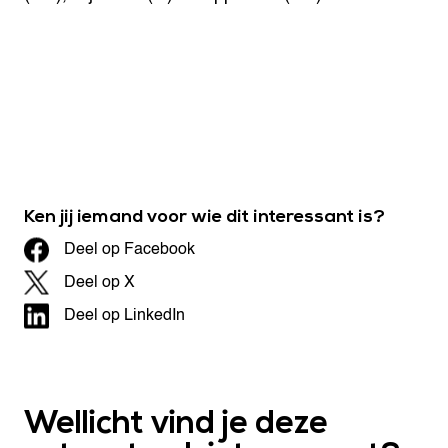
Ken jij iemand voor wie dit interessant is?
Deel op Facebook
Deel op X
Deel op LinkedIn
Wellicht vind je deze