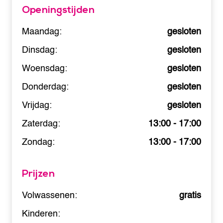
Openingstijden
Maandag:
gesloten
Dinsdag:
gesloten
Woensdag:
gesloten
Donderdag:
gesloten
Vrijdag:
gesloten
Zaterdag:
13:00 - 17:00
Zondag:
13:00 - 17:00
Prijzen
Volwassenen:
gratis
Kinderen: