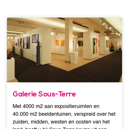
Galerie Sous-Terre
Met 4000 m2 aan expositieruimten en
40.000 m2 beeldentuinen, verspreid over het
zuiden, midden, westen en oosten van het