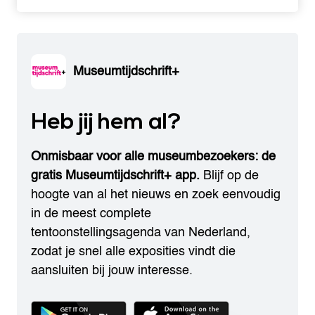
Museumtijdschrift+
Heb jij hem al?
Onmisbaar voor alle museumbezoekers: de
gratis Museumtijdschrift+ app.
Blijf op de
hoogte van al het nieuws en zoek eenvoudig
in de meest complete
tentoonstellingsagenda van Nederland,
zodat je snel alle exposities vindt die
aansluiten bij jouw interesse.