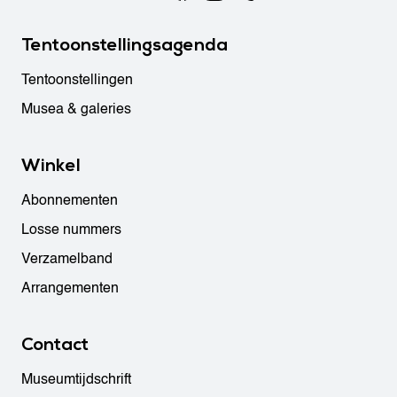
Tentoonstellingsagenda
Tentoonstellingen
Musea & galeries
Winkel
Abonnementen
Losse nummers
Verzamelband
Arrangementen
Contact
Museumtijdschrift