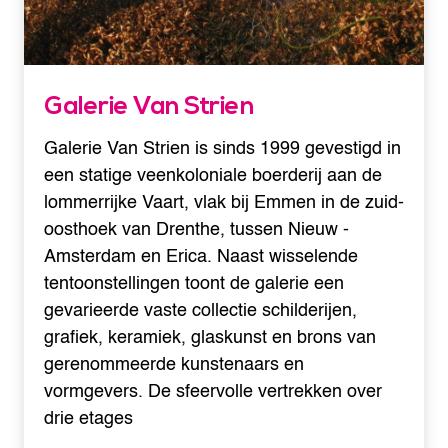
Galerie Van Strien
Galerie Van Strien is sinds 1999 gevestigd in
een statige veenkoloniale boerderij aan de
lommerrijke Vaart, vlak bij Emmen in de zuid-
oosthoek van Drenthe, tussen Nieuw -
Amsterdam en Erica. Naast wisselende
tentoonstellingen toont de galerie een
gevarieerde vaste collectie schilderijen,
grafiek, keramiek, glaskunst en brons van
gerenommeerde kunstenaars en
vormgevers. De sfeervolle vertrekken over
drie etages