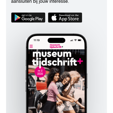
aansluiten bij jouw interesse.