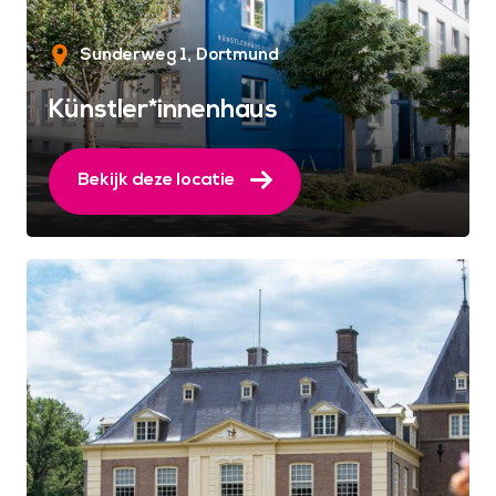
Sunderweg 1
Dortmund
Künstler*innenhaus
Bekijk deze locatie