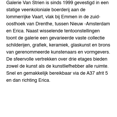
Galerie Van Strien is sinds 1999 gevestigd in een
statige veenkoloniale boerderij aan de
lommerrijke Vaart, vlak bij Emmen in de zuid-
oosthoek van Drenthe, tussen Nieuw -Amsterdam
en Erica. Naast wisselende tentoonstellingen
toont de galerie een gevarieerde vaste collectie
schilderijen, grafiek, keramiek, glaskunst en brons
van gerenommeerde kunstenaars en vormgevers.
De sfeervolle vertrekken over drie etages bieden
zowel de kunst als de kunstliefhebber alle ruimte.
Snel en gemakkelijk bereikbaar via de A37 afrit 5
en dan richting Erica.