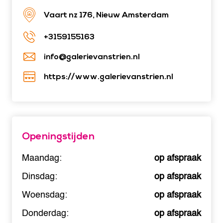
Vaart nz 176, Nieuw Amsterdam
+3159155163
info@galerievanstrien.nl
https://www.galerievanstrien.nl
Openingstijden
Maandag:
op afspraak
Dinsdag:
op afspraak
Woensdag:
op afspraak
Donderdag:
op afspraak