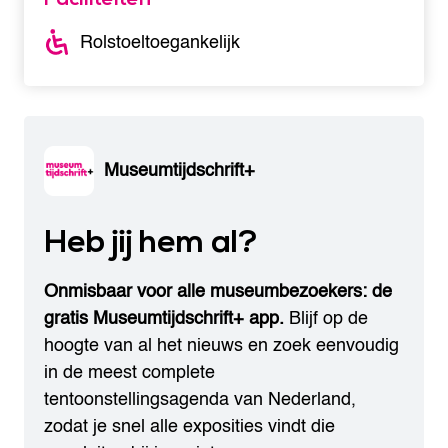
Rolstoeltoegankelijk
Museumtijdschrift+
Heb jij hem al?
Onmisbaar voor alle museumbezoekers: de
gratis Museumtijdschrift+ app.
Blijf op de
hoogte van al het nieuws en zoek eenvoudig
in de meest complete
tentoonstellingsagenda van Nederland,
zodat je snel alle exposities vindt die