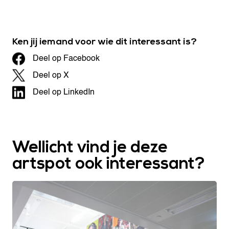
Ken jij iemand voor wie dit interessant is?
Deel op Facebook
Deel op X
Deel op LinkedIn
Wellicht vind je deze
artspot ook interessant?