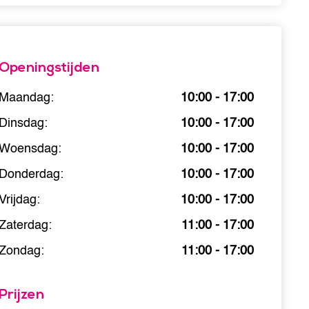
Openingstijden
Maandag:
10:00 - 17:00
Dinsdag:
10:00 - 17:00
Woensdag:
10:00 - 17:00
Donderdag:
10:00 - 17:00
Vrijdag:
10:00 - 17:00
Zaterdag:
11:00 - 17:00
Zondag:
11:00 - 17:00
Prijzen