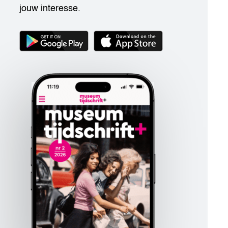
jouw interesse.