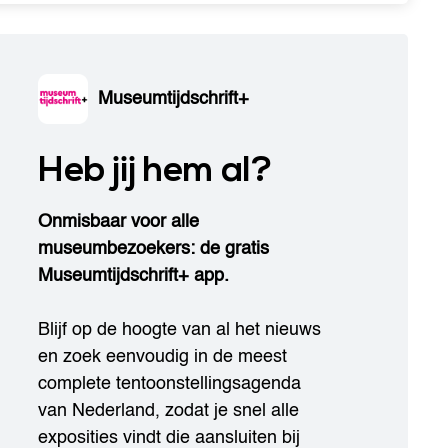
Museumtijdschrift+
Heb jij hem al?
Onmisbaar voor alle
museumbezoekers: de gratis
Museumtijdschrift+ app.
Blijf op de hoogte van al het nieuws
en zoek eenvoudig in de meest
complete tentoonstellingsagenda
van Nederland, zodat je snel alle
exposities vindt die aansluiten bij