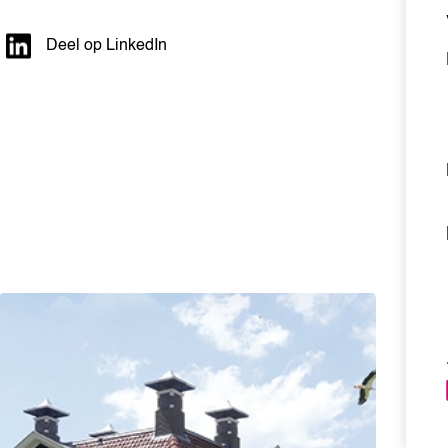
Deel op LinkedIn