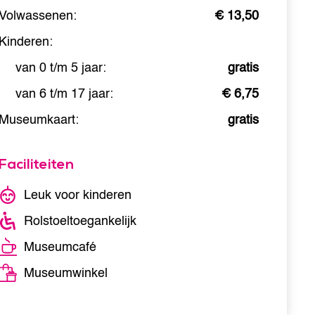
Volwassenen:
€ 13,50
Kinderen:
van 0 t/m 5 jaar:
gratis
van 6 t/m 17 jaar:
€ 6,75
Museumkaart:
gratis
Faciliteiten
Leuk voor kinderen
Rolstoeltoegankelijk
Museumcafé
Museumwinkel