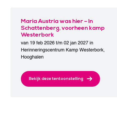
Maria Austria was hier – In
Schattenberg, voorheen kamp
Westerbork
van 19 feb 2026 t/m 02 jan 2027 in
Herinneringscentrum Kamp Westerbork
,
Hooghalen
Bekijk deze tentoonstelling