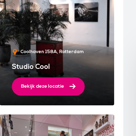
Coolhaven 158A
Rotterdam
Studio Cool
Bekijk deze locatie