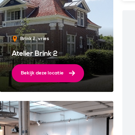
Brink 2
vries
Atelier Brink 2
Bekijk deze locatie