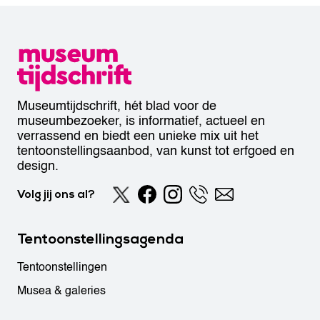
Museumtijdschrift, hét blad voor de
museumbezoeker, is informatief, actueel en
verrassend en biedt een unieke mix uit het
tentoonstellingsaanbod, van kunst tot erfgoed en
design.
Volg jij ons al?
Tentoonstellingsagenda
Tentoonstellingen
Musea & galeries