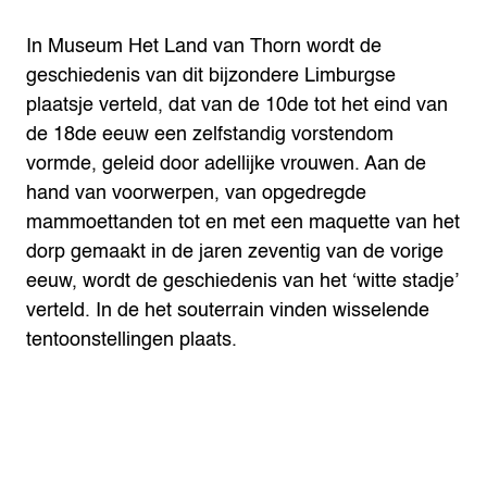
In Museum Het Land van Thorn wordt de
geschiedenis van dit bijzondere Limburgse
plaatsje verteld, dat van de 10de tot het eind van
de 18de eeuw een zelfstandig vorstendom
vormde, geleid door adellijke vrouwen. Aan de
hand van voorwerpen, van opgedregde
mammoettanden tot en met een maquette van het
dorp gemaakt in de jaren zeventig van de vorige
eeuw, wordt de geschiedenis van het ‘witte stadje’
verteld. In de het souterrain vinden wisselende
tentoonstellingen plaats.