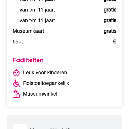
van t/m 11 jaar:
gratis
van t/m 11 jaar:
gratis
Museumkaart:
gratis
65+:
€
Faciliteiten
Leuk voor kinderen
Rolstoeltoegankelijk
Museumwinkel