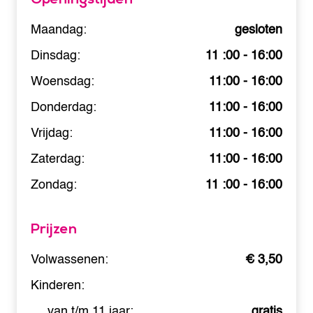
Maandag:
gesloten
Dinsdag:
11 :00 - 16:00
Woensdag:
11:00 - 16:00
Donderdag:
11:00 - 16:00
Vrijdag:
11:00 - 16:00
Zaterdag:
11:00 - 16:00
Zondag:
11 :00 - 16:00
Prijzen
Volwassenen:
€ 3,50
Kinderen:
van t/m 11 jaar:
gratis