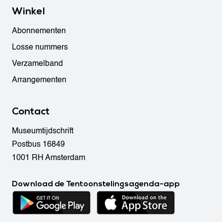
Winkel
Abonnementen
Losse nummers
Verzamelband
Arrangementen
Contact
Museumtijdschrift
Postbus 16849
1001 RH Amsterdam
Download de Tentoonstelingsagenda-app