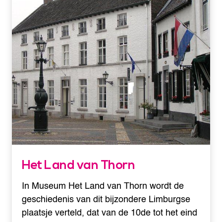
Het Land van Thorn
In Museum Het Land van Thorn wordt de
geschiedenis van dit bijzondere Limburgse
plaatsje verteld, dat van de 10de tot het eind