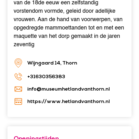
van de 18de eeuw een zelfstandig
vorstendom vormde, geleid door adellijke
vrouwen. Aan de hand van voorwerpen, van
opgedregde mammoettanden tot en met een
maquette van het dorp gemaakt in de jaren
zeventig
Wijngaard 14, Thorn
+31630356383
info@museumhetlandvanthorn.nl
https://www.hetlandvanthorn.nl
Openingstijden