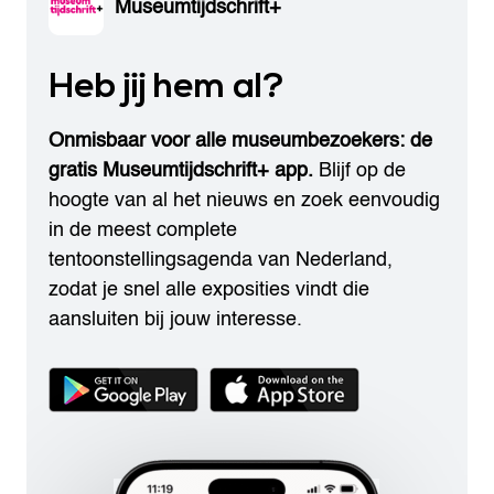
Museumtijdschrift+
Heb jij hem al?
Onmisbaar voor alle museumbezoekers: de
gratis Museumtijdschrift+ app.
Blijf op de
hoogte van al het nieuws en zoek eenvoudig
in de meest complete
tentoonstellingsagenda van Nederland,
zodat je snel alle exposities vindt die
aansluiten bij jouw interesse.