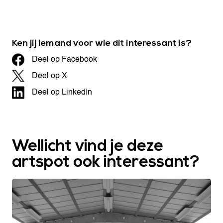
Ken jij iemand voor wie dit interessant is?
Deel op Facebook
Deel op X
Deel op LinkedIn
Wellicht vind je deze
artspot ook interessant?