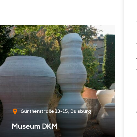
Güntherstraße 13-15
Duisburg
Museum DKM