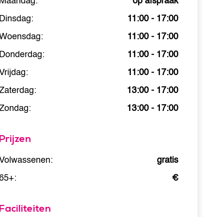
Maandag:
op afspraak
Dinsdag:
11:00 - 17:00
Woensdag:
11:00 - 17:00
Donderdag:
11:00 - 17:00
Vrijdag:
11:00 - 17:00
Zaterdag:
13:00 - 17:00
Zondag:
13:00 - 17:00
Prijzen
Volwassenen:
gratis
65+:
€
Faciliteiten