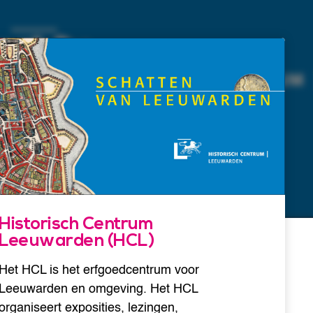
Historisch Centrum
Leeuwarden (HCL)
Het HCL is het erfgoedcentrum voor
Leeuwarden en omgeving. Het HCL
organiseert exposities, lezingen,