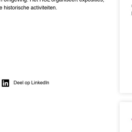
 historische activiteiten.
Deel op LinkedIn