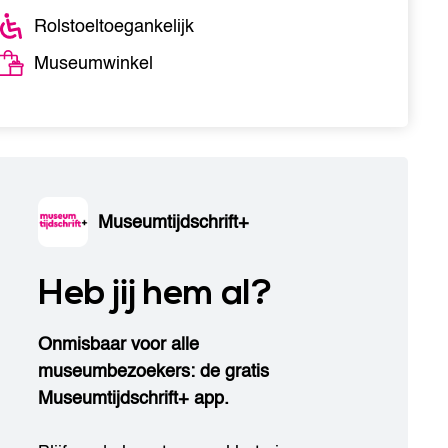
Rolstoeltoegankelijk
Museumwinkel
Museumtijdschrift+
Heb jij hem al?
Onmisbaar voor alle
museumbezoekers: de gratis
Museumtijdschrift+ app.