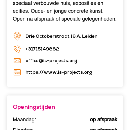
speciaal verbouwde huis, exposities en
edities. Oude- en jonge concrete kunst.
Open na afspraak of speciale gelegenheden.
Drie Octoberstraat 16 A, Leiden
+31715149882
office@is-projects.org
https://www.is-projects.org
Openingstijden
Maandag:
op afspraak