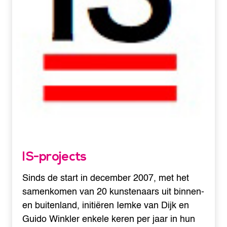
IS-projects
Sinds de start in december 2007, met het
samenkomen van 20 kunstenaars uit binnen-
en buitenland, initiëren Iemke van Dijk en
Guido Winkler enkele keren per jaar in hun