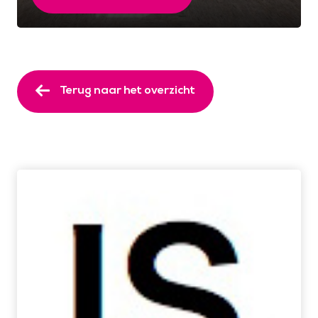
Terug naar het overzicht