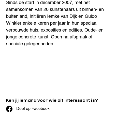
Sinds de start in december 2007, met het
samenkomen van 20 kunstenaars uit binnen- en
buitenland, initiëren Iemke van Dijk en Guido
Winkler enkele keren per jaar in hun speciaal
verbouwde huis, exposities en edities. Oude- en
jonge concrete kunst. Open na afspraak of
speciale gelegenheden.
Ken jij iemand voor wie dit interessant is?
Deel op Facebook