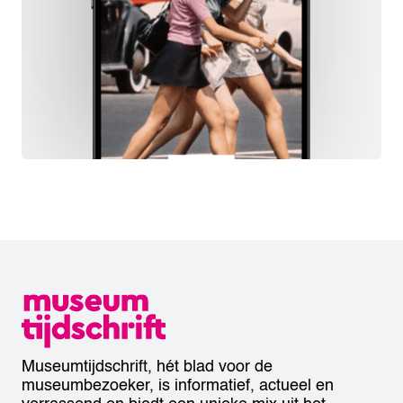
Museumtijdschrift, hét blad voor de
museumbezoeker, is informatief, actueel en