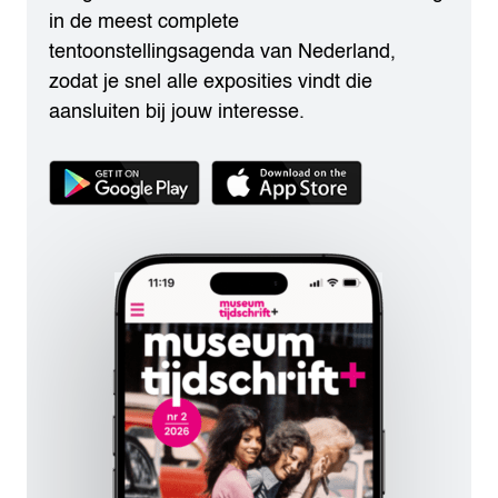
in de meest complete
tentoonstellingsagenda van Nederland,
zodat je snel alle exposities vindt die
aansluiten bij jouw interesse.