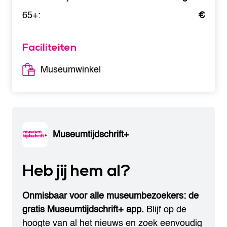
65+:
€
Faciliteiten
Museumwinkel
Museumtijdschrift+
Heb jij hem al?
Onmisbaar voor alle museumbezoekers: de
gratis Museumtijdschrift+ app.
Blijf op de
hoogte van al het nieuws en zoek eenvoudig