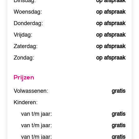
Dinsdag:
op afspraak
Woensdag:
op afspraak
Donderdag:
op afspraak
Vrijdag:
op afspraak
Zaterdag:
op afspraak
Zondag:
op afspraak
Prijzen
Volwassenen:
gratis
Kinderen:
van t/m jaar:
gratis
van t/m jaar:
gratis
van t/m jaar:
gratis