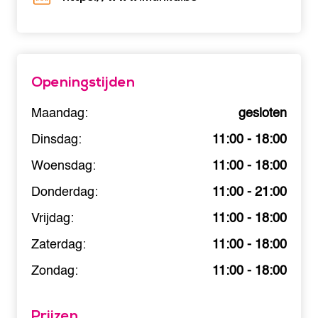
Openingstijden
Maandag:
gesloten
Dinsdag:
11:00 - 18:00
Woensdag:
11:00 - 18:00
Donderdag:
11:00 - 21:00
Vrijdag:
11:00 - 18:00
Zaterdag:
11:00 - 18:00
Zondag:
11:00 - 18:00
Prijzen