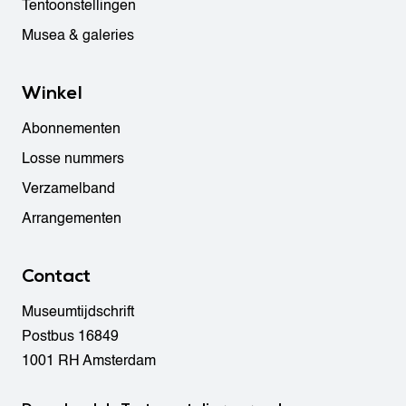
Tentoonstellingen
Musea & galeries
Winkel
Abonnementen
Losse nummers
Verzamelband
Arrangementen
Contact
Museumtijdschrift
Postbus 16849
1001 RH Amsterdam