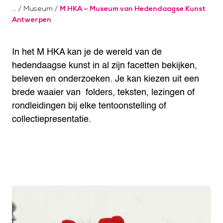
/
Museum
/
M HKA – Museum van Hedendaagse Kunst
Antwerpen
In het M HKA kan je de wereld van de
hedendaagse kunst in al zijn facetten bekijken,
beleven en onderzoeken. Je kan kiezen uit een
brede waaier van folders, teksten, lezingen of
rondleidingen bij elke tentoonstelling of
collectiepresentatie.