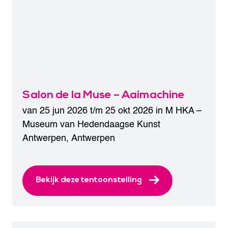
Salon de la Muse – Aaimachine
van 25 jun 2026 t/m 25 okt 2026 in
M HKA –
Museum van Hedendaagse Kunst
Antwerpen
,
Antwerpen
Bekijk deze tentoonstelling