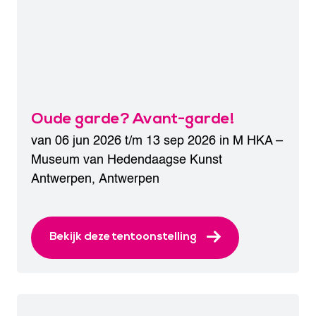
Oude garde? Avant-garde!
van 06 jun 2026 t/m 13 sep 2026 in
M HKA –
Museum van Hedendaagse Kunst
Antwerpen
,
Antwerpen
Bekijk deze tentoonstelling