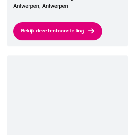
Antwerpen
,
Antwerpen
Bekijk deze tentoonstelling