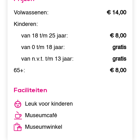
Volwassenen:
€ 14,00
Kinderen:
van 18 t/m 25 jaar:
€ 8,00
van 0 t/m 18 jaar:
gratis
van n.v.t. t/m 13 jaar:
gratis
65+:
€ 8,00
Faciliteiten
Leuk voor kinderen
Museumcafé
Museumwinkel