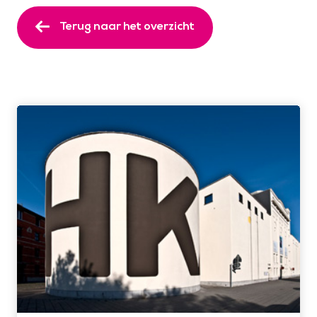
Terug naar het overzicht