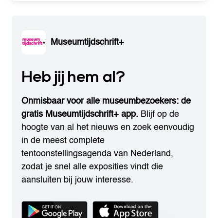
Museumtijdschrift+
Heb jij hem al?
Onmisbaar voor alle museumbezoekers: de
gratis Museumtijdschrift+ app.
Blijf op de
hoogte van al het nieuws en zoek eenvoudig
in de meest complete
tentoonstellingsagenda van Nederland,
zodat je snel alle exposities vindt die
aansluiten bij jouw interesse.