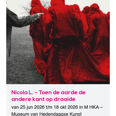
Nicola L. – Toen de aarde de
andere kant op draaide
van 25 jun 2026 t/m 18 okt 2026 in
M HKA –
Museum van Hedendaagse Kunst