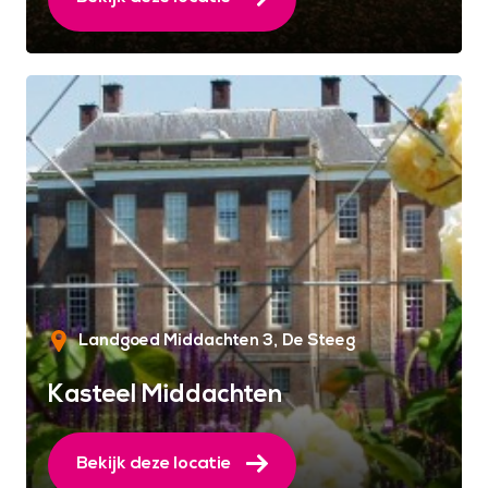
Landgoed Middachten 3
De Steeg
Kasteel Middachten
Bekijk deze locatie