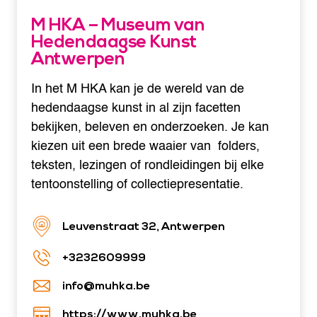
M HKA – Museum van
Hedendaagse Kunst
Antwerpen
In het M HKA kan je de wereld van de
hedendaagse kunst in al zijn facetten
bekijken, beleven en onderzoeken. Je kan
kiezen uit een brede waaier van folders,
teksten, lezingen of rondleidingen bij elke
tentoonstelling of collectiepresentatie.
Leuvenstraat 32, Antwerpen
+3232609999
info@muhka.be
https://www.muhka.be