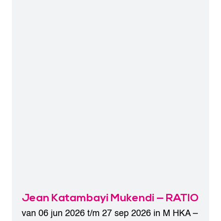
Jean Katambayi Mukendi — RATIO
van 06 jun 2026 t/m 27 sep 2026 in
M HKA –