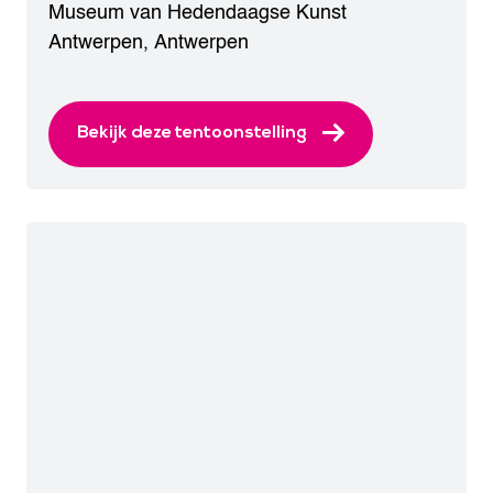
Museum van Hedendaagse Kunst
Antwerpen
,
Antwerpen
Bekijk deze tentoonstelling