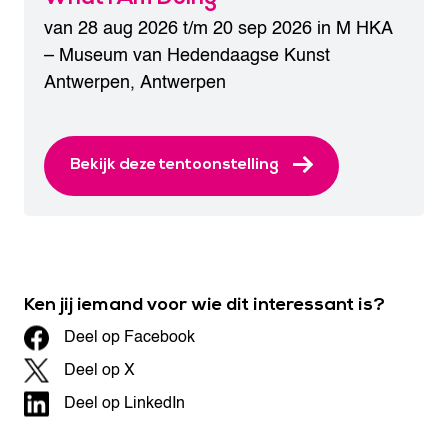
van 28 aug 2026 t/m 20 sep 2026 in
M HKA
– Museum van Hedendaagse Kunst
Antwerpen
,
Antwerpen
Bekijk deze tentoonstelling
Ken jij iemand voor wie dit interessant is?
Deel op Facebook
Deel op X
Deel op LinkedIn