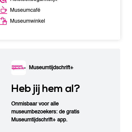
Museumcafé
Museumwinkel
Museumtijdschrift+
Heb jij hem al?
Onmisbaar voor alle
museumbezoekers: de gratis
Museumtijdschrift+ app.