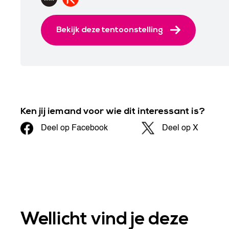
Bekijk deze tentoonstelling
Ken jij iemand voor wie dit interessant is?
Deel op Facebook
Deel op X
Wellicht vind je deze