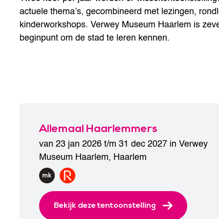
actuele thema’s, gecombineerd met lezingen, rond
kinderworkshops. Verwey Museum Haarlem is zeve
beginpunt om de stad te leren kennen.
Allemaal Haarlemmers
van 23 jan 2026 t/m 31 dec 2027 in
Verwey
Museum Haarlem
,
Haarlem
Bekijk deze tentoonstelling