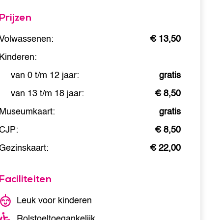
Prijzen
Volwassenen:
€ 13,50
Kinderen:
van 0 t/m 12 jaar:
gratis
van 13 t/m 18 jaar:
€ 8,50
Museumkaart:
gratis
CJP:
€ 8,50
Gezinskaart:
€ 22,00
Faciliteiten
Leuk voor kinderen
Rolstoeltoegankelijk