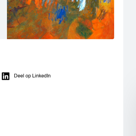
Deel op LinkedIn