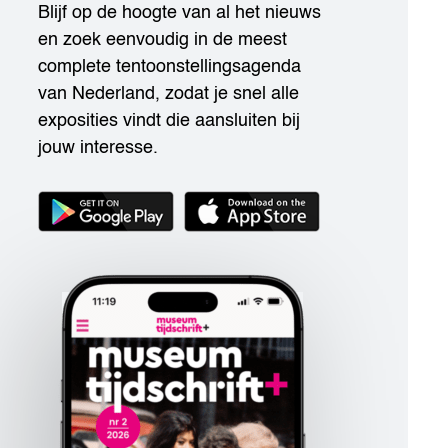
Blijf op de hoogte van al het nieuws
en zoek eenvoudig in de meest
complete tentoonstellingsagenda
van Nederland, zodat je snel alle
exposities vindt die aansluiten bij
jouw interesse.