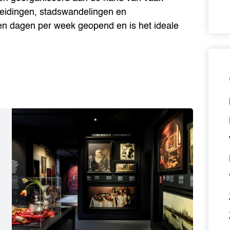
leidingen, stadswandelingen en
n dagen per week geopend en is het ideale