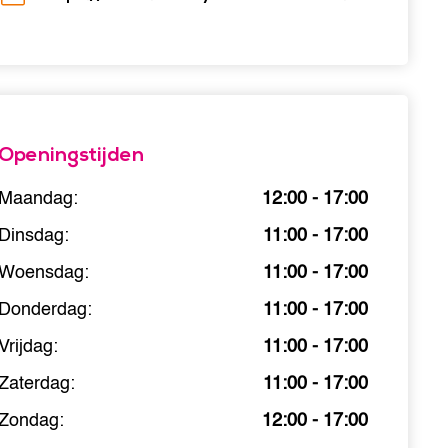
Openingstijden
Maandag:
12:00 - 17:00
Dinsdag:
11:00 - 17:00
Woensdag:
11:00 - 17:00
Donderdag:
11:00 - 17:00
Vrijdag:
11:00 - 17:00
Zaterdag:
11:00 - 17:00
Zondag:
12:00 - 17:00