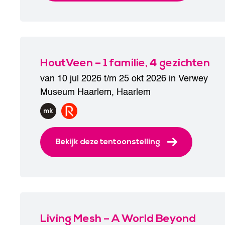
HoutVeen – 1 familie, 4 gezichten
van 10 jul 2026 t/m 25 okt 2026 in
Verwey
Museum Haarlem
,
Haarlem
Bekijk deze tentoonstelling
Living Mesh – A World Beyond