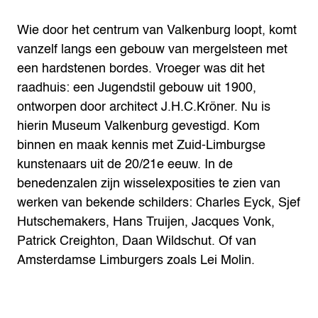
Wie door het centrum van Valkenburg loopt, komt
vanzelf langs een gebouw van mergelsteen met
een hardstenen bordes. Vroeger was dit het
raadhuis: een Jugendstil gebouw uit 1900,
ontworpen door architect J.H.C.Kröner. Nu is
hierin Museum Valkenburg gevestigd.
Kom
binnen en maak kennis met Zuid-Limburgse
kunstenaars uit de 20/21e eeuw. In de
benedenzalen zijn wisselexposities te zien van
werken van bekende schilders: Charles Eyck, Sjef
Hutschemakers, Hans Truijen, Jacques Vonk,
Patrick Creighton, Daan Wildschut. Of van
Amsterdamse Limburgers zoals Lei Molin.