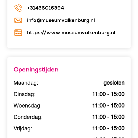
+31436016394
info@museumvalkenburg.nl
https://www.museumvalkenburg.nl
Openingstijden
Maandag:
gesloten
Dinsdag:
11:00 - 15:00
Woensdag:
11:00 - 15:00
Donderdag:
11:00 - 15:00
Vrijdag:
11:00 - 15:00