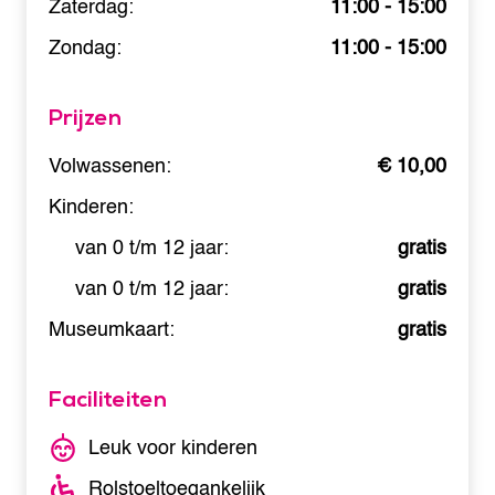
Zaterdag:
11:00 - 15:00
Zondag:
11:00 - 15:00
Prijzen
Volwassenen:
€ 10,00
Kinderen:
van 0 t/m 12 jaar:
gratis
van 0 t/m 12 jaar:
gratis
Museumkaart:
gratis
Faciliteiten
Leuk voor kinderen
Rolstoeltoegankelijk