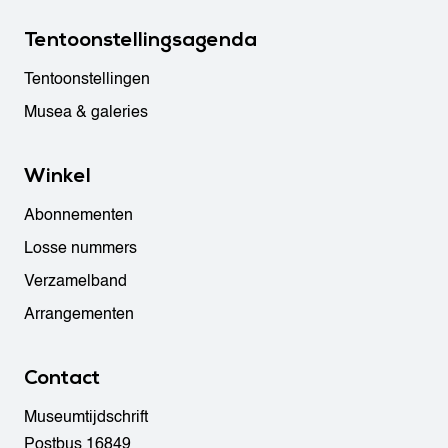
Tentoonstellingsagenda
Tentoonstellingen
Musea & galeries
Winkel
Abonnementen
Losse nummers
Verzamelband
Arrangementen
Contact
Museumtijdschrift
Postbus 16849