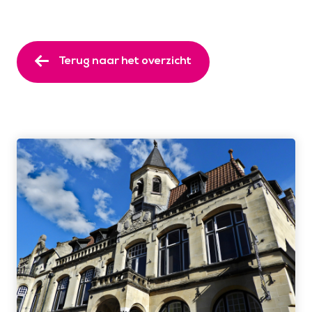
Terug naar het overzicht