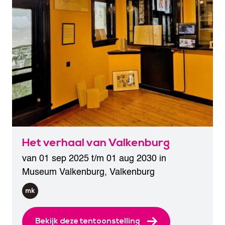
Het verhaal van Valkenburg
van 01 sep 2025 t/m 01 aug 2030 in
Museum Valkenburg
,
Valkenburg
Bekijk deze tentoonstelling