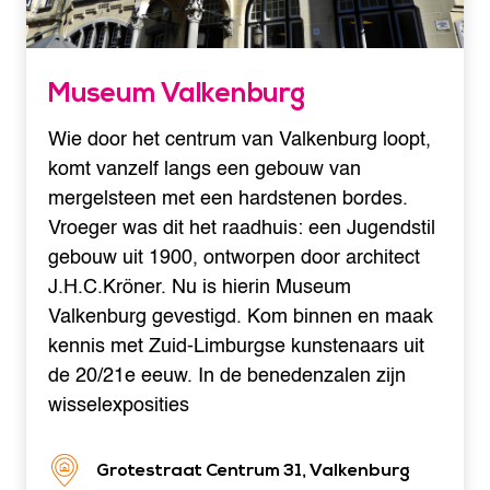
Museum Valkenburg
Wie door het centrum van Valkenburg loopt,
komt vanzelf langs een gebouw van
mergelsteen met een hardstenen bordes.
Vroeger was dit het raadhuis: een Jugendstil
gebouw uit 1900, ontworpen door architect
J.H.C.Kröner. Nu is hierin Museum
Valkenburg gevestigd. Kom binnen en maak
kennis met Zuid-Limburgse kunstenaars uit
de 20/21e eeuw. In de benedenzalen zijn
wisselexposities
Grotestraat Centrum 31, Valkenburg