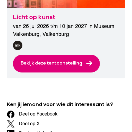
Licht op kunst
van 26 jul 2026 t/m 10 jan 2027 in
Museum
Valkenburg
,
Valkenburg
Bekijk deze tentoonstelling
Ken jij iemand voor wie dit interessant is?
Deel op Facebook
Deel op X