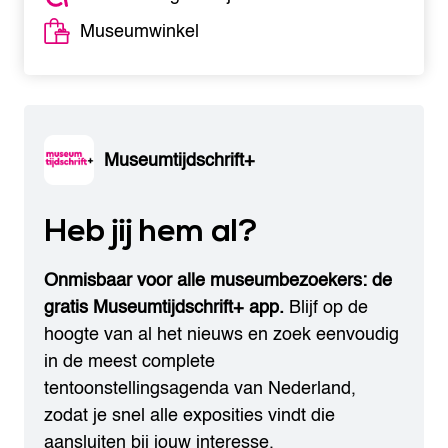
Museumwinkel
Museumtijdschrift+
Heb jij hem al?
Onmisbaar voor alle museumbezoekers: de
gratis Museumtijdschrift+ app.
Blijf op de
hoogte van al het nieuws en zoek eenvoudig
in de meest complete
tentoonstellingsagenda van Nederland,
zodat je snel alle exposities vindt die
aansluiten bij jouw interesse.