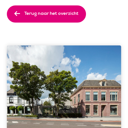
Terug naar het overzicht