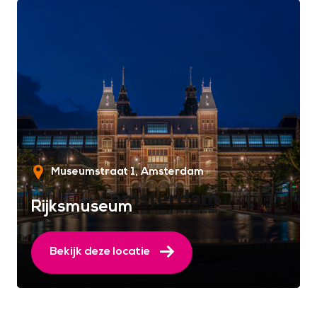
Museumstraat 1
Amsterdam
Rijksmuseum
Bekijk deze locatie