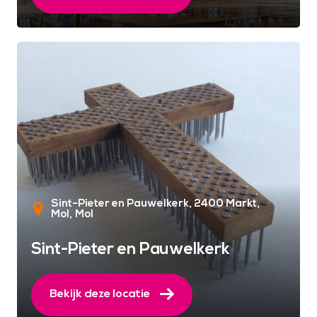
Sint-Pieter en Pauwelkerk, 2400 Markt,
Mol
Mol
Sint-Pieter en Pauwelkerk
Bekijk deze locatie