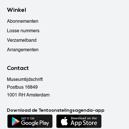
Winkel
Abonnementen
Losse nummers
Verzamelband
Arrangementen
Contact
Museumtijdschrift
Postbus 16849
1001 RH Amsterdam
Download de Tentoonstelingsagenda-app