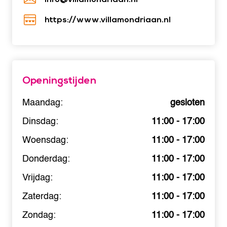
https://www.villamondriaan.nl
Openingstijden
Maandag:
gesloten
Dinsdag:
11:00 - 17:00
Woensdag:
11:00 - 17:00
Donderdag:
11:00 - 17:00
Vrijdag:
11:00 - 17:00
Zaterdag:
11:00 - 17:00
Zondag:
11:00 - 17:00