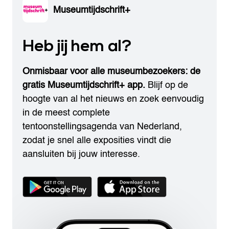
Museumtijdschrift+
Heb jij hem al?
Onmisbaar voor alle museumbezoekers: de
gratis Museumtijdschrift+ app.
Blijf op de
hoogte van al het nieuws en zoek eenvoudig
in de meest complete
tentoonstellingsagenda van Nederland,
zodat je snel alle exposities vindt die
aansluiten bij jouw interesse.