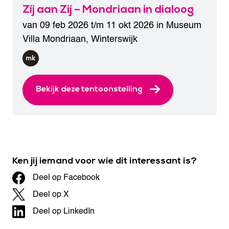
Zij aan Zij – Mondriaan in dialoog
van 09 feb 2026 t/m 11 okt 2026 in
Museum
Villa Mondriaan
,
Winterswijk
Bekijk deze tentoonstelling
Ken jij iemand voor wie dit interessant is?
Deel op Facebook
Deel op X
Deel op LinkedIn