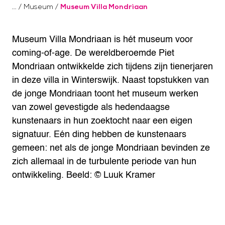
/
Museum
/
Museum Villa Mondriaan
Museum Villa Mondriaan is hét museum voor
coming-of-age. De wereldberoemde Piet
Mondriaan ontwikkelde zich tijdens zijn tienerjaren
in deze villa in Winterswijk. Naast topstukken van
de jonge Mondriaan toont het museum werken
van zowel gevestigde als hedendaagse
kunstenaars in hun zoektocht naar een eigen
signatuur. Eén ding hebben de kunstenaars
gemeen: net als de jonge Mondriaan bevinden ze
zich allemaal in de turbulente periode van hun
ontwikkeling.
Beeld: © Luuk Kramer