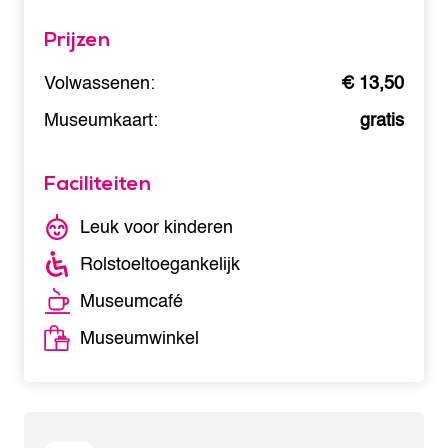
Prijzen
Volwassenen:
€ 13,50
Museumkaart:
gratis
Faciliteiten
Leuk voor kinderen
Rolstoeltoegankelijk
Museumcafé
Museumwinkel