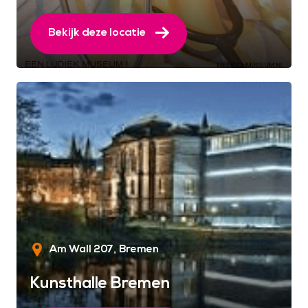
Bekijk deze locatie
Am Wall 207
Bremen
Kunsthalle Bremen