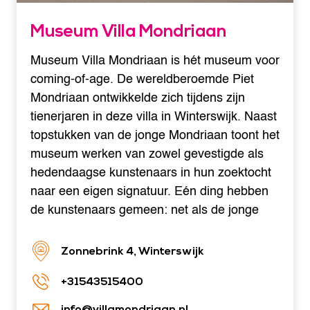
Museum Villa Mondriaan
Museum Villa Mondriaan is hét museum voor
coming-of-age. De wereldberoemde Piet
Mondriaan ontwikkelde zich tijdens zijn
tienerjaren in deze villa in Winterswijk. Naast
topstukken van de jonge Mondriaan toont het
museum werken van zowel gevestigde als
hedendaagse kunstenaars in hun zoektocht
naar een eigen signatuur. Eén ding hebben
de kunstenaars gemeen: net als de jonge
Zonnebrink 4, Winterswijk
+31543515400
info@villamondriaan.nl