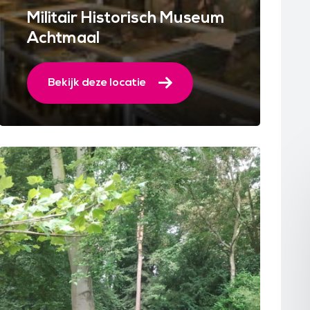
Militair Historisch Museum
Achtmaal
Bekijk deze locatie