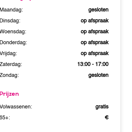
Maandag:
gesloten
Dinsdag:
op afspraak
Woensdag:
op afspraak
Donderdag:
op afspraak
Vrijdag:
op afspraak
Zaterdag:
13:00 - 17:00
Zondag:
gesloten
Prijzen
Volwassenen:
gratis
65+:
€