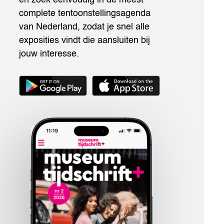
complete tentoonstellingsagenda
van Nederland, zodat je snel alle
exposities vindt die aansluiten bij
jouw interesse.