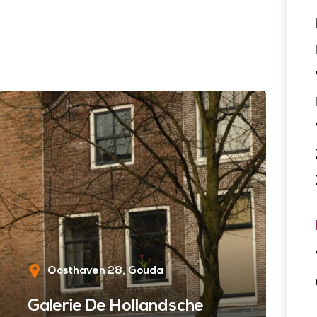
Oosthaven 28
Gouda
Galerie De Hollandsche