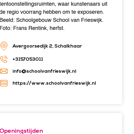
tentoonstellingsruimten, waar kunstenaars uit
de regio voorrang hebben om te exposeren.
Beeld: Schoolgebouw School van Frieswijk.
Foto: Frans Rentink, herfst.
Avergoorsedijk 2, Schalkhaar
+3157053011
info@schoolvanfrieswijk.nl
https://www.schoolvanfrieswijk.nl
Openingstijden