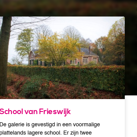
School van Frieswijk
De galerie is gevestigd in een voormalige
plattelands lagere school. Er zijn twee