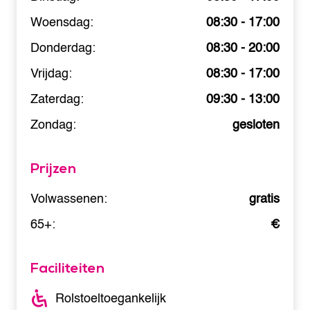
Woensdag:
08:30 - 17:00
Donderdag:
08:30 - 20:00
Vrijdag:
08:30 - 17:00
Zaterdag:
09:30 - 13:00
Zondag:
gesloten
Prijzen
Volwassenen:
gratis
65+:
€
Faciliteiten
Rolstoeltoegankelijk