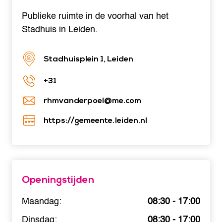
Publieke ruimte in de voorhal van het
Stadhuis in Leiden.
Stadhuisplein 1, Leiden
+31
rhmvanderpoel@me.com
https://gemeente.leiden.nl
Openingstijden
Maandag:
08:30 - 17:00
Dinsdag:
08:30 - 17:00