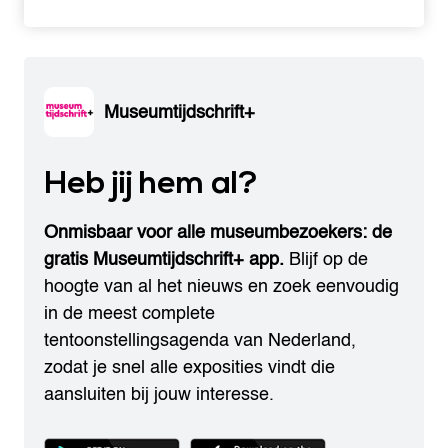
Museumtijdschrift+
Heb jij hem al?
Onmisbaar voor alle museumbezoekers: de
gratis Museumtijdschrift+ app.
Blijf op de
hoogte van al het nieuws en zoek eenvoudig
in de meest complete
tentoonstellingsagenda van Nederland,
zodat je snel alle exposities vindt die
aansluiten bij jouw interesse.