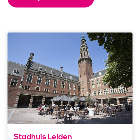
Stadhuis Leiden