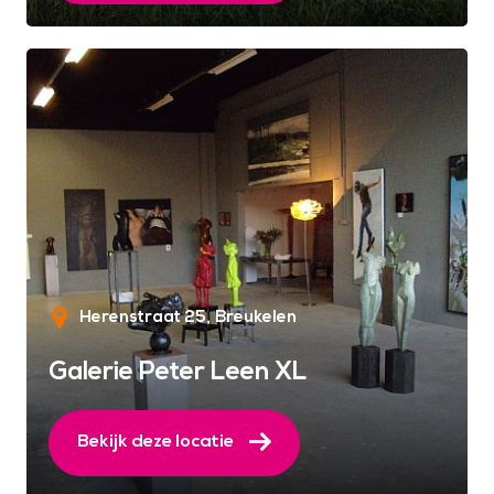
Herenstraat 25
Breukelen
Galerie Peter Leen XL
Bekijk deze locatie