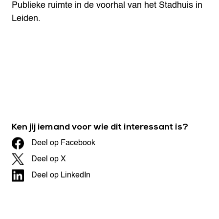
Publieke ruimte in de voorhal van het Stadhuis in
Leiden.
Ken jij iemand voor wie dit interessant is?
Deel op Facebook
Deel op X
Deel op LinkedIn