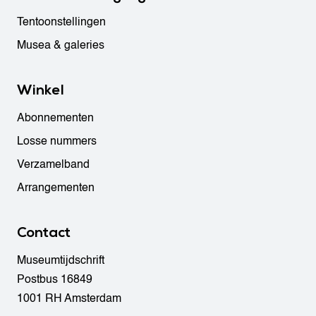
Tentoonstellingen
Musea & galeries
Winkel
Abonnementen
Losse nummers
Verzamelband
Arrangementen
Contact
Museumtijdschrift
Postbus 16849
1001 RH Amsterdam