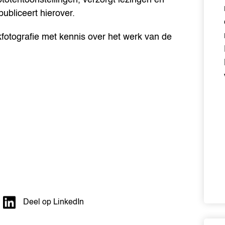
bliceert hierover.
fotografie met kennis over het werk van de
Deel op LinkedIn