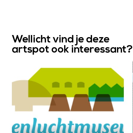
Wellicht vind je deze
artspot ook interessant?