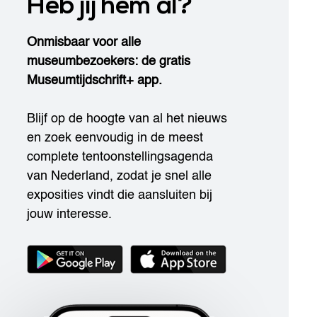
Heb jij hem al?
Onmisbaar voor alle
museumbezoekers: de gratis
Museumtijdschrift+ app.
Blijf op de hoogte van al het nieuws
en zoek eenvoudig in de meest
complete tentoonstellingsagenda
van Nederland, zodat je snel alle
exposities vindt die aansluiten bij
jouw interesse.