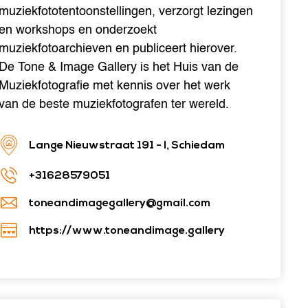
muziekfototentoonstellingen, verzorgt lezingen
en workshops en onderzoekt
muziekfotoarchieven en publiceert hierover.
De Tone & Image Gallery is het Huis van de
Muziekfotografie met kennis over het werk
van de beste muziekfotografen ter wereld.
Lange Nieuwstraat 191 - I, Schiedam
+31628579051
toneandimagegallery@gmail.com
https://www.toneandimage.gallery