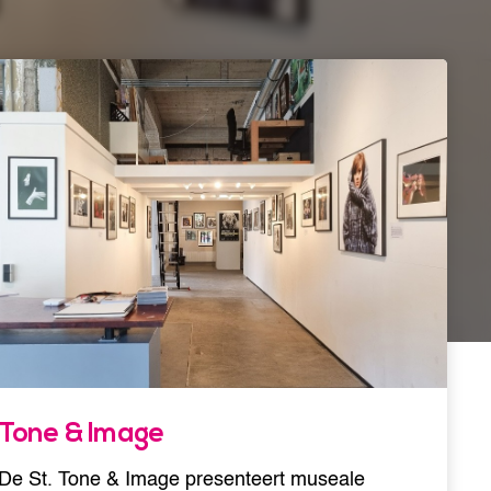
Tone & Image
De St. Tone & Image presenteert museale