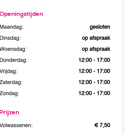
Openingstijden
Maandag:
gesloten
Dinsdag:
op afspraak
Woensdag:
op afspraak
Donderdag:
12:00 - 17:00
Vrijdag:
12:00 - 17:00
Zaterdag:
12:00 - 17:00
Zondag:
12:00 - 17:00
Prijzen
Volwassenen:
€ 7,50