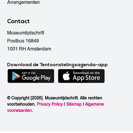
Arrangementen
Contact
Museumtijdschrift
Postbus 16849
1001 RH Amsterdam
Download de Tentoonstelingsagenda-app
© Copyright [2026]. Museumtijdschrift. Alle rechten
voorbehouden.
Privacy Policy
|
Sitemap
|
Algemene
voorwaarden
.