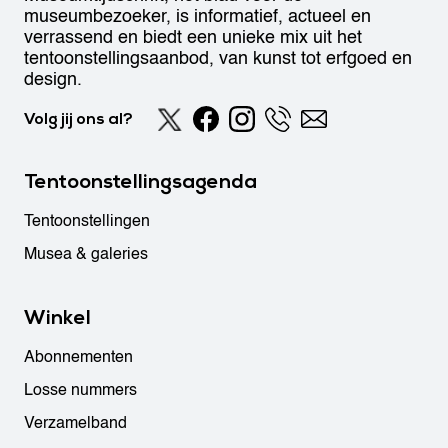
museumbezoeker, is informatief, actueel en
verrassend en biedt een unieke mix uit het
tentoonstellingsaanbod, van kunst tot erfgoed en
design.
Volg jij ons al?
Tentoonstellingsagenda
Tentoonstellingen
Musea & galeries
Winkel
Abonnementen
Losse nummers
Verzamelband