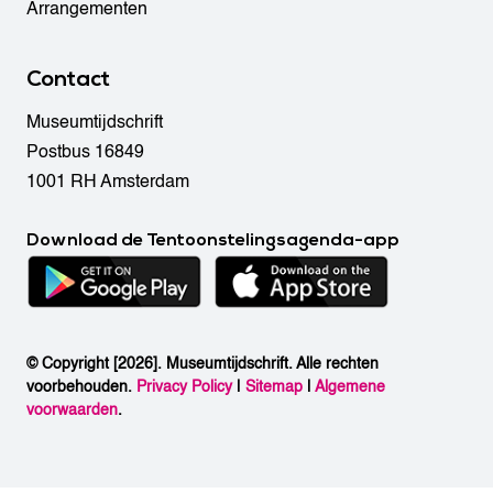
Arrangementen
Contact
Museumtijdschrift
Postbus 16849
1001 RH Amsterdam
Download de Tentoonstelingsagenda-app
© Copyright [2026]. Museumtijdschrift. Alle rechten
voorbehouden.
Privacy Policy
|
Sitemap
|
Algemene
voorwaarden
.