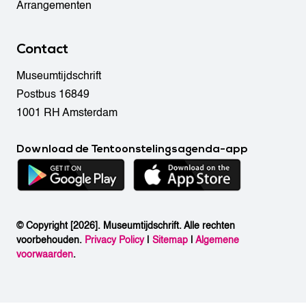
Arrangementen
Contact
Museumtijdschrift
Postbus 16849
1001 RH Amsterdam
Download de Tentoonstelingsagenda-app
© Copyright [2026]. Museumtijdschrift. Alle rechten
voorbehouden.
Privacy Policy
|
Sitemap
|
Algemene
voorwaarden
.