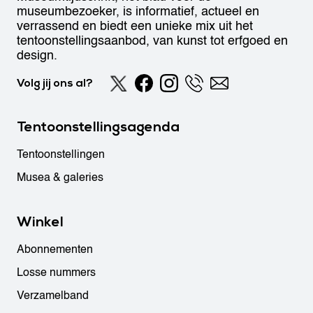
museumbezoeker, is informatief, actueel en
verrassend en biedt een unieke mix uit het
tentoonstellingsaanbod, van kunst tot erfgoed en
design.
Volg jij ons al?
Tentoonstellingsagenda
Tentoonstellingen
Musea & galeries
Winkel
Abonnementen
Losse nummers
Verzamelband