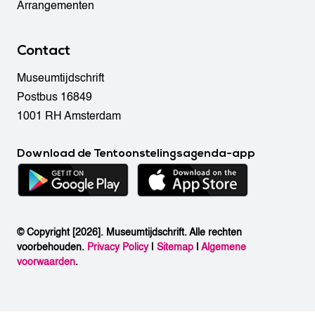
Arrangementen
Contact
Museumtijdschrift
Postbus 16849
1001 RH Amsterdam
Download de Tentoonstelingsagenda-app
© Copyright [2026]. Museumtijdschrift. Alle rechten
voorbehouden.
Privacy Policy
|
Sitemap
|
Algemene
voorwaarden
.