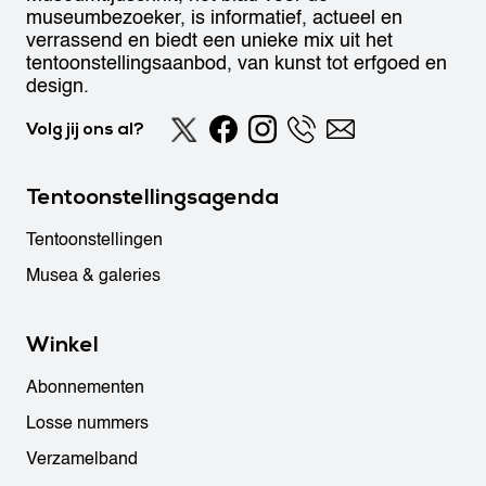
museumbezoeker, is informatief, actueel en
verrassend en biedt een unieke mix uit het
tentoonstellingsaanbod, van kunst tot erfgoed en
design.
Volg jij ons al?
Tentoonstellingsagenda
Tentoonstellingen
Musea & galeries
Winkel
Abonnementen
Losse nummers
Verzamelband