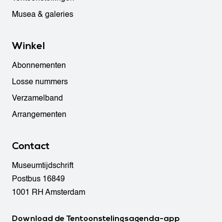
Musea & galeries
Winkel
Abonnementen
Losse nummers
Verzamelband
Arrangementen
Contact
Museumtijdschrift
Postbus 16849
1001 RH Amsterdam
Download de Tentoonstelingsagenda-app