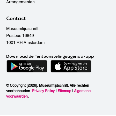
Arrangementen
Contact
Museumtijdschrift
Postbus 16849
1001 RH Amsterdam
Download de Tentoonstelingsagenda-app
© Copyright [2026]. Museumtijdschrift. Alle rechten
voorbehouden.
Privacy Policy
|
Sitemap
|
Algemene
voorwaarden
.