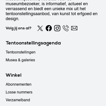
museumbezoeker, is informatief, actueel en
verrassend en biedt een unieke mix uit het
tentoonstellingsaanbod, van kunst tot erfgoed en
design.
Volg jij ons al?
Tentoonstellingsagenda
Tentoonstellingen
Musea & galeries
Winkel
Abonnementen
Losse nummers
Verzamelband