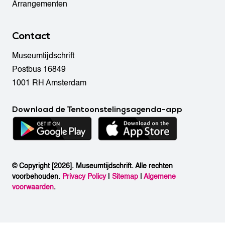
Arrangementen
Contact
Museumtijdschrift
Postbus 16849
1001 RH Amsterdam
Download de Tentoonstelingsagenda-app
© Copyright [2026]. Museumtijdschrift. Alle rechten
voorbehouden.
Privacy Policy
|
Sitemap
|
Algemene
voorwaarden
.