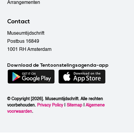
Arrangementen
Contact
Museumtijdschrift
Postbus 16849
1001 RH Amsterdam
Download de Tentoonstelingsagenda-app
© Copyright [2026]. Museumtijdschrift. Alle rechten
voorbehouden.
Privacy Policy
|
Sitemap
|
Algemene
voorwaarden
.