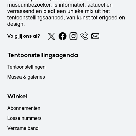
museumbezoeker, is informatief, actueel en
verrassend en biedt een unieke mix uit het
tentoonstellingsaanbod, van kunst tot erfgoed en
design.
Volg jij ons al?
Tentoonstellingsagenda
Tentoonstellingen
Musea & galeries
Winkel
Abonnementen
Losse nummers
Verzamelband