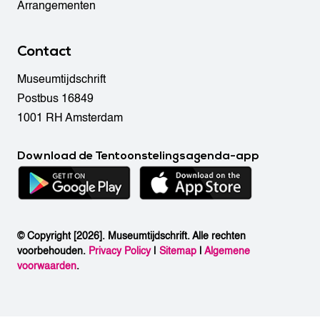
Arrangementen
Contact
Museumtijdschrift
Postbus 16849
1001 RH Amsterdam
Download de Tentoonstelingsagenda-app
© Copyright [2026]. Museumtijdschrift. Alle rechten
voorbehouden.
Privacy Policy
|
Sitemap
|
Algemene
voorwaarden
.