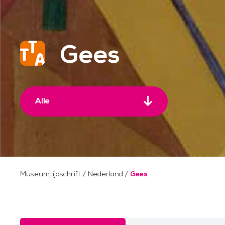
Gees
Alle
Museumtijdschrift
/
Nederland
/
Gees