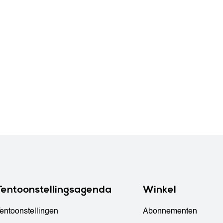
Tentoonstellingsagenda
Winkel
entoonstellingen
Abonnementen