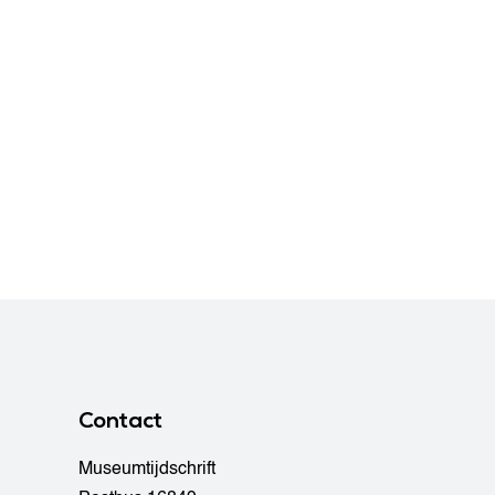
Contact
Museumtijdschrift