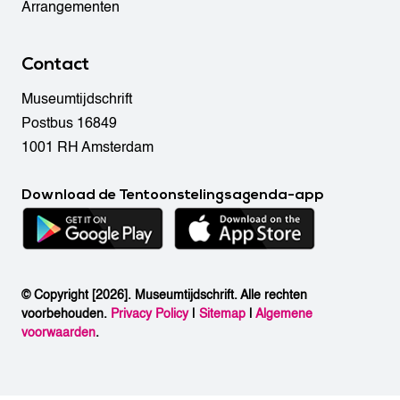
Arrangementen
Contact
Museumtijdschrift
Postbus 16849
1001 RH Amsterdam
Download de Tentoonstelingsagenda-app
© Copyright [2026]. Museumtijdschrift. Alle rechten
voorbehouden.
Privacy Policy
|
Sitemap
|
Algemene
voorwaarden
.