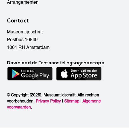
Arrangementen
Contact
Museumtijdschrift
Postbus 16849
1001 RH Amsterdam
Download de Tentoonstelingsagenda-app
© Copyright [2026]. Museumtijdschrift. Alle rechten
voorbehouden.
Privacy Policy
|
Sitemap
|
Algemene
voorwaarden
.