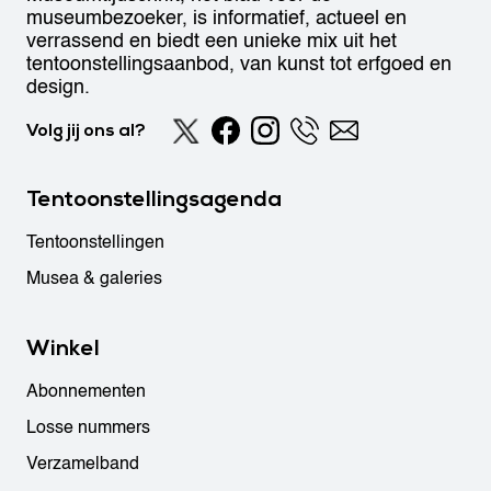
museumbezoeker, is informatief, actueel en
verrassend en biedt een unieke mix uit het
tentoonstellingsaanbod, van kunst tot erfgoed en
design.
Volg jij ons al?
Tentoonstellingsagenda
Tentoonstellingen
Musea & galeries
Winkel
Abonnementen
Losse nummers
Verzamelband