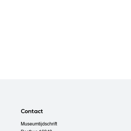
Contact
Museumtijdschrift