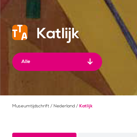
Katlijk
Alle
Museumtijdschrift
/
Nederland
/
Katlijk