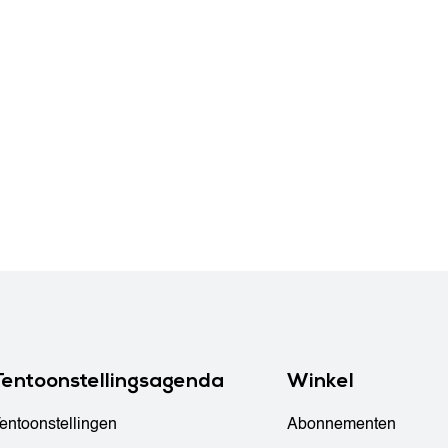
Tentoonstellingsagenda
Winkel
entoonstellingen
Abonnementen