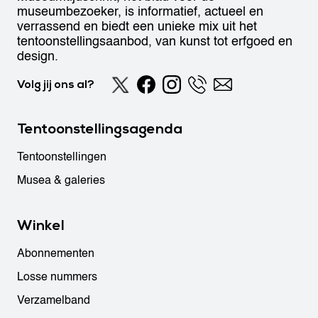
museumbezoeker, is informatief, actueel en
verrassend en biedt een unieke mix uit het
tentoonstellingsaanbod, van kunst tot erfgoed en
design.
Volg jij ons al?
Tentoonstellingsagenda
Tentoonstellingen
Musea & galeries
Winkel
Abonnementen
Losse nummers
Verzamelband