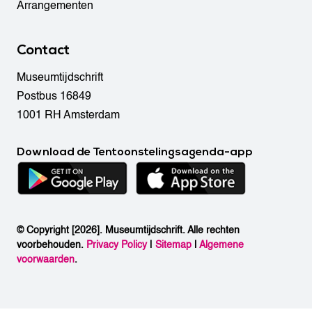
Arrangementen
Contact
Museumtijdschrift
Postbus 16849
1001 RH Amsterdam
Download de Tentoonstelingsagenda-app
© Copyright [2026]. Museumtijdschrift. Alle rechten
voorbehouden.
Privacy Policy
|
Sitemap
|
Algemene
voorwaarden
.