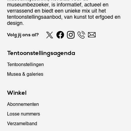
museumbezoeker, is informatief, actueel en
verrassend en biedt een unieke mix uit het
tentoonstellingsaanbod, van kunst tot erfgoed en
design.
Volg jij ons al?
Tentoonstellingsagenda
Tentoonstellingen
Musea & galeries
Winkel
Abonnementen
Losse nummers
Verzamelband