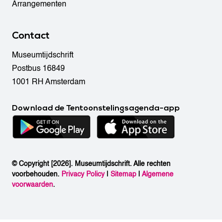
Arrangementen
Contact
Museumtijdschrift
Postbus 16849
1001 RH Amsterdam
Download de Tentoonstelingsagenda-app
© Copyright [2026]. Museumtijdschrift. Alle rechten
voorbehouden.
Privacy Policy
|
Sitemap
|
Algemene
voorwaarden
.