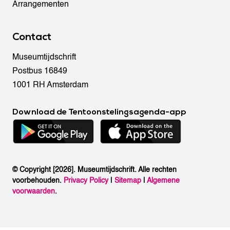
Arrangementen
Contact
Museumtijdschrift
Postbus 16849
1001 RH Amsterdam
Download de Tentoonstelingsagenda-app
© Copyright [2026]. Museumtijdschrift. Alle rechten
voorbehouden.
Privacy Policy
|
Sitemap
|
Algemene
voorwaarden
.