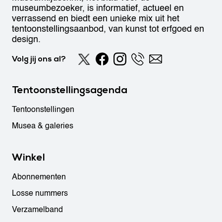
museumbezoeker, is informatief, actueel en
verrassend en biedt een unieke mix uit het
tentoonstellingsaanbod, van kunst tot erfgoed en
design.
Volg jij ons al?
Tentoonstellingsagenda
Tentoonstellingen
Musea & galeries
Winkel
Abonnementen
Losse nummers
Verzamelband