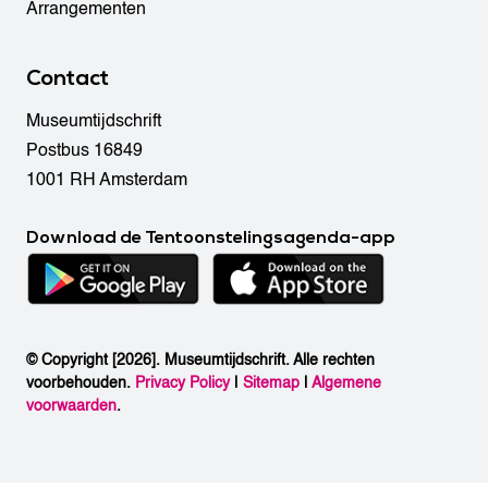
Arrangementen
Contact
Museumtijdschrift
Postbus 16849
1001 RH Amsterdam
Download de Tentoonstelingsagenda-app
© Copyright [2026]. Museumtijdschrift. Alle rechten
voorbehouden.
Privacy Policy
|
Sitemap
|
Algemene
voorwaarden
.