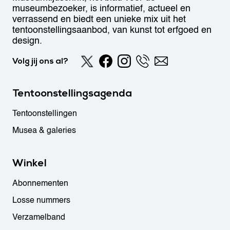
museumbezoeker, is informatief, actueel en
verrassend en biedt een unieke mix uit het
tentoonstellingsaanbod, van kunst tot erfgoed en
design.
Volg jij ons al?
Tentoonstellingsagenda
Tentoonstellingen
Musea & galeries
Winkel
Abonnementen
Losse nummers
Verzamelband