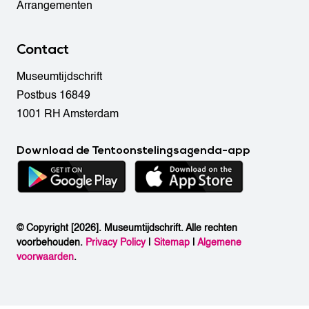
Arrangementen
Contact
Museumtijdschrift
Postbus 16849
1001 RH Amsterdam
Download de Tentoonstelingsagenda-app
© Copyright [2026]. Museumtijdschrift. Alle rechten
voorbehouden.
Privacy Policy
|
Sitemap
|
Algemene
voorwaarden
.