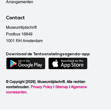
Arrangementen
Contact
Museumtijdschrift
Postbus 16849
1001 RH Amsterdam
Download de Tentoonstelingsagenda-app
© Copyright [2026]. Museumtijdschrift. Alle rechten
voorbehouden.
Privacy Policy
|
Sitemap
|
Algemene
voorwaarden
.