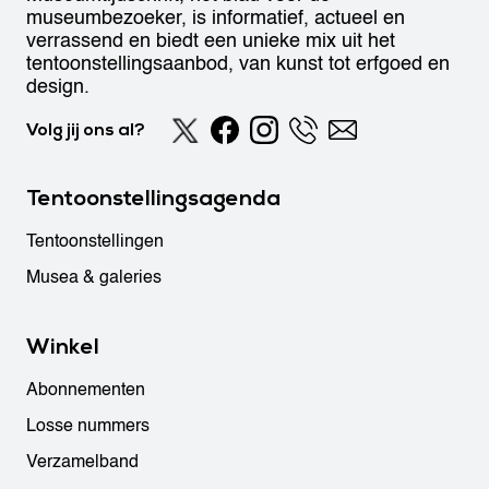
museumbezoeker, is informatief, actueel en
verrassend en biedt een unieke mix uit het
tentoonstellingsaanbod, van kunst tot erfgoed en
design.
Volg jij ons al?
Tentoonstellingsagenda
Tentoonstellingen
Musea & galeries
Winkel
Abonnementen
Losse nummers
Verzamelband