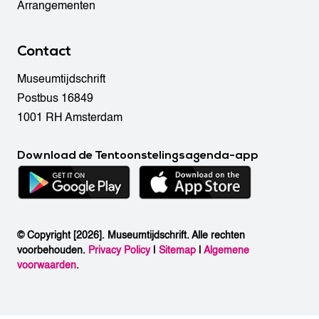
Arrangementen
Contact
Museumtijdschrift
Postbus 16849
1001 RH Amsterdam
Download de Tentoonstelingsagenda-app
© Copyright [2026]. Museumtijdschrift. Alle rechten
voorbehouden.
Privacy Policy
|
Sitemap
|
Algemene
voorwaarden
.