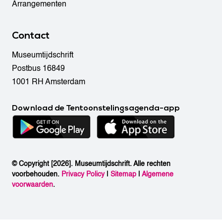
Arrangementen
Contact
Museumtijdschrift
Postbus 16849
1001 RH Amsterdam
Download de Tentoonstelingsagenda-app
© Copyright [2026]. Museumtijdschrift. Alle rechten
voorbehouden.
Privacy Policy
|
Sitemap
|
Algemene
voorwaarden
.