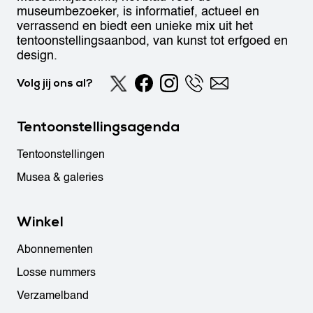
museumbezoeker, is informatief, actueel en
verrassend en biedt een unieke mix uit het
tentoonstellingsaanbod, van kunst tot erfgoed en
design.
Volg jij ons al?
Tentoonstellingsagenda
Tentoonstellingen
Musea & galeries
Winkel
Abonnementen
Losse nummers
Verzamelband