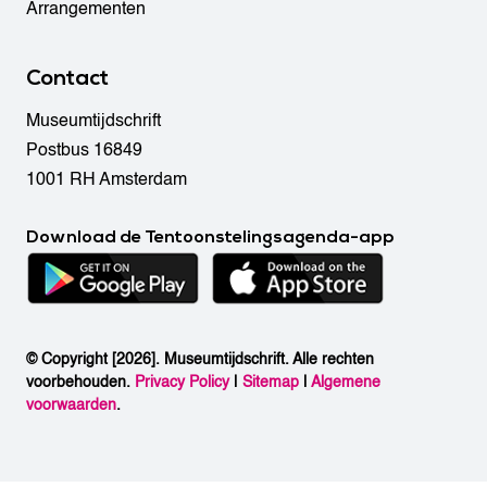
Arrangementen
Contact
Museumtijdschrift
Postbus 16849
1001 RH Amsterdam
Download de Tentoonstelingsagenda-app
© Copyright [2026]. Museumtijdschrift. Alle rechten
voorbehouden.
Privacy Policy
|
Sitemap
|
Algemene
voorwaarden
.