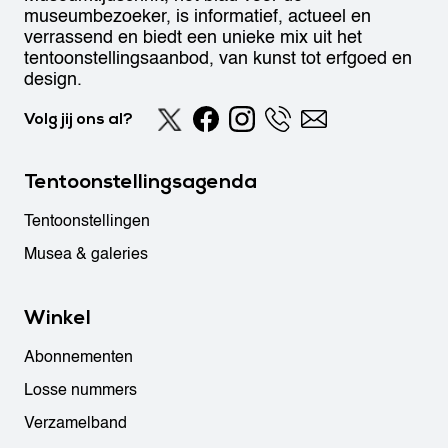
museumbezoeker, is informatief, actueel en
verrassend en biedt een unieke mix uit het
tentoonstellingsaanbod, van kunst tot erfgoed en
design.
Volg jij ons al?
Tentoonstellingsagenda
Tentoonstellingen
Musea & galeries
Winkel
Abonnementen
Losse nummers
Verzamelband