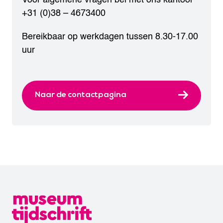
+31 (0)38 – 4673400
Bereikbaar op werkdagen tussen 8.30-17.00
uur
Naar de contactpagina