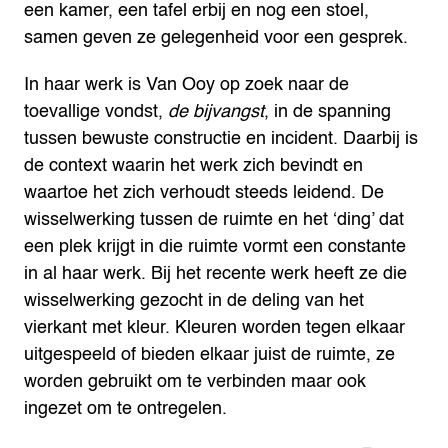
een kamer, een tafel erbij en nog een stoel,
samen geven ze gelegenheid voor een gesprek.
In haar werk is Van Ooy op zoek naar de
toevallige vondst,
de bijvangst
, in de spanning
tussen bewuste constructie en incident. Daarbij is
de context waarin het werk zich bevindt en
waartoe het zich verhoudt steeds leidend. De
wisselwerking tussen de ruimte en het ‘ding’ dat
een plek krijgt in die ruimte vormt een constante
in al haar werk. Bij het recente werk heeft ze die
wisselwerking gezocht in de deling van het
vierkant met kleur. Kleuren worden tegen elkaar
uitgespeeld of bieden elkaar juist de ruimte, ze
worden gebruikt om te verbinden maar ook
ingezet om te ontregelen.