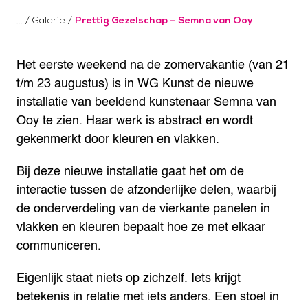
/
Galerie
/
Prettig Gezelschap – Semna van Ooy
Het eerste weekend na de zomervakantie (van 21
t/m 23 augustus) is in WG Kunst de nieuwe
installatie van beeldend kunstenaar Semna van
Ooy te zien. Haar werk is abstract en wordt
gekenmerkt door kleuren en vlakken.
Bij deze nieuwe installatie gaat het om de
interactie tussen de afzonderlijke delen, waarbij
de onderverdeling van de vierkante panelen in
vlakken en kleuren bepaalt hoe ze met elkaar
communiceren.
Eigenlijk staat niets op zichzelf. Iets krijgt
betekenis in relatie met iets anders. Een stoel in