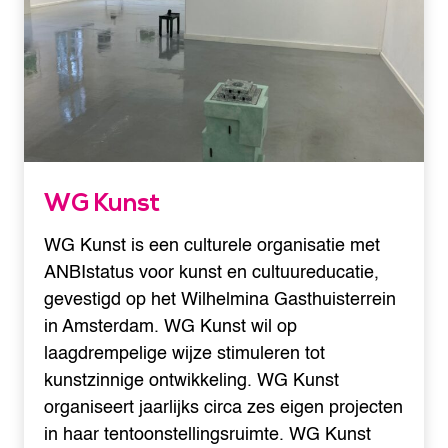
WG Kunst
WG Kunst is een culturele organisatie met
ANBIstatus voor kunst en cultuureducatie,
gevestigd op het Wilhelmina Gasthuisterrein
in Amsterdam. WG Kunst wil op
laagdrempelige wijze stimuleren tot
kunstzinnige ontwikkeling. WG Kunst
organiseert jaarlijks circa zes eigen projecten
in haar tentoonstellingsruimte. WG Kunst