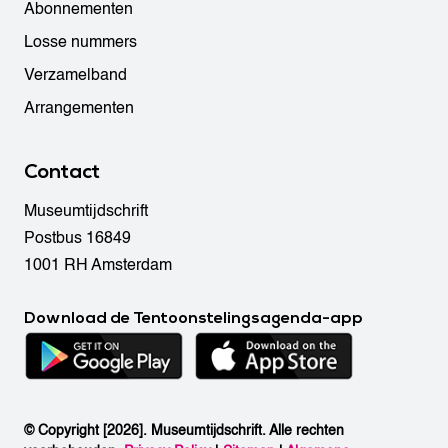
Abonnementen
Losse nummers
Verzamelband
Arrangementen
Contact
Museumtijdschrift
Postbus 16849
1001 RH Amsterdam
Download de Tentoonstelingsagenda-app
© Copyright [2026]. Museumtijdschrift. Alle rechten