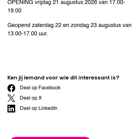
OPENING vrijdag 21 augustus 2026 van 17.00-
19.00
Geopend zaterdag 22 en zondag 23 augustus van
13.00-17.00 uur.
Ken jij iemand voor wie dit interessant is?
Deel op Facebook
Deel op X
Deel op LinkedIn