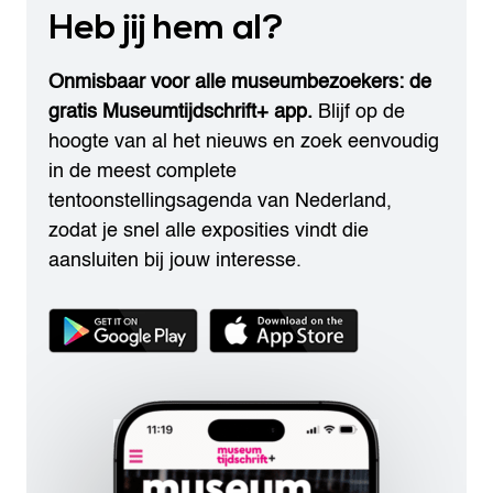
Heb jij hem al?
Onmisbaar voor alle museumbezoekers: de
gratis Museumtijdschrift+ app.
Blijf op de
hoogte van al het nieuws en zoek eenvoudig
in de meest complete
tentoonstellingsagenda van Nederland,
zodat je snel alle exposities vindt die
aansluiten bij jouw interesse.