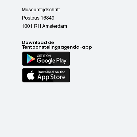
Museumtijdschrift
Postbus 16849
1001 RH Amsterdam
Download de
Tentoonstelingsagenda-app