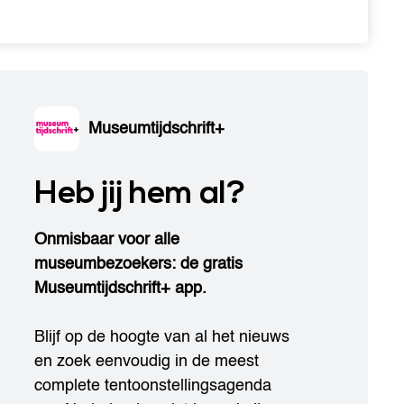
Museumtijdschrift+
Heb jij hem al?
Onmisbaar voor alle
museumbezoekers: de gratis
Museumtijdschrift+ app.
Blijf op de hoogte van al het nieuws
en zoek eenvoudig in de meest
complete tentoonstellingsagenda