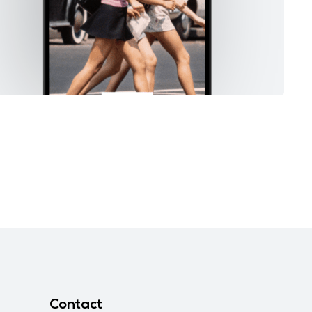
Contact