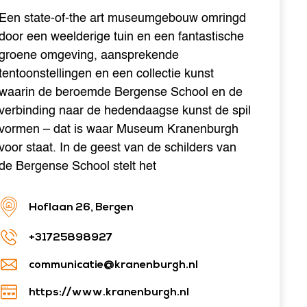
Een state-of-the art museumgebouw omringd
door een weelderige tuin en een fantastische
groene omgeving, aansprekende
tentoonstellingen en een collectie kunst
waarin de beroemde Bergense School en de
verbinding naar de hedendaagse kunst de spil
vormen – dat is waar Museum Kranenburgh
voor staat. In de geest van de schilders van
de Bergense School stelt het
Hoflaan 26, Bergen
+31725898927
communicatie@kranenburgh.nl
https://www.kranenburgh.nl