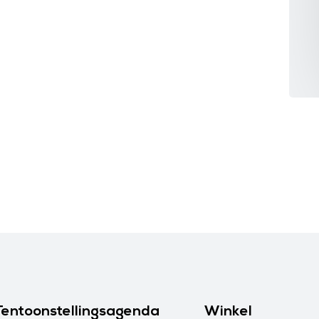
Tentoonstellingsagenda
Winkel