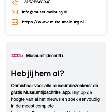
+31525681341
info@museumelburg.nl
https://www.museumelburg.nl
Museumtijdschrift+
Heb jij hem al?
Onmisbaar voor alle museumbezoekers: de
gratis Museumtijdschrift+ app.
Blijf op de
hoogte van al het nieuws en zoek eenvoudig
in de meest complete