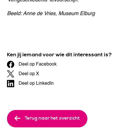
Beeld: Anne de Vries, Museum Elburg
Ken jij iemand voor wie dit interessant is?
Deel op Facebook
Deel op X
Deel op LinkedIn
Terug naar het overzicht