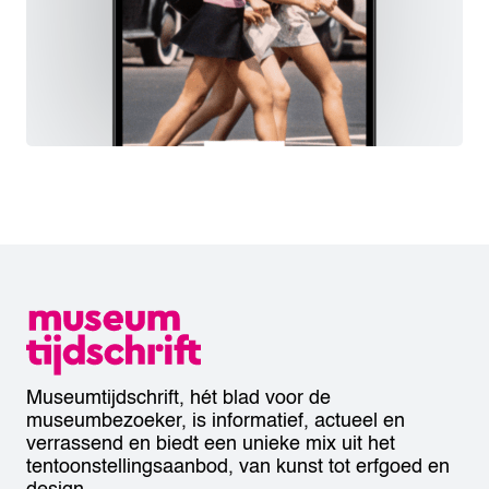
Museumtijdschrift, hét blad voor de
museumbezoeker, is informatief, actueel en
verrassend en biedt een unieke mix uit het
tentoonstellingsaanbod, van kunst tot erfgoed en