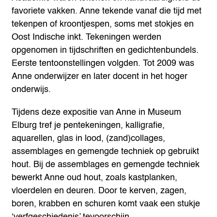
favoriete vakken. Anne tekende vanaf die tijd met
tekenpen of kroontjespen, soms met stokjes en
Oost Indische inkt. Tekeningen werden
opgenomen in tijdschriften en gedichtenbundels.
Eerste tentoonstellingen volgden. Tot 2009 was
Anne onderwijzer en later docent in het hoger
onderwijs.
Tijdens deze expositie van Anne in Museum
Elburg tref je pentekeningen, kalligrafie,
aquarellen, glas in lood, (zand)collages,
assemblages en gemengde techniek op gebruikt
hout. Bij de assemblages en gemengde techniek
bewerkt Anne oud hout, zoals kastplanken,
vloerdelen en deuren. Door te kerven, zagen,
boren, krabben en schuren komt vaak een stukje
‘verfgeschiedenis’ tevoorschijn.