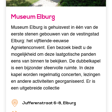
Museum Elburg
Museum Elburg is gehuisvest in één van de
eerste stenen gebouwen van de vestingstad
Elburg: het vijftiende-eeuwse
Agnietenconvent. Een bezoek biedt u de
mogelijkheid om deze laatgotische panden
eens van binnen te bekijken. De dubbelkapel
is een bijzonder sfeervolle ruimte. In deze
kapel worden regelmatig concerten, lezingen
en andere activiteiten georganiseerd. Er is
een uitgebreide collectie
Jufferenstraat 6-8, Elburg