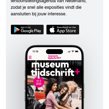
tentoonstellingsagenda van Nederland,
zodat je snel alle exposities vindt die
aansluiten bij jouw interesse.