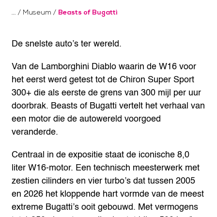
/
Museum
/
Beasts of Bugatti
De snelste auto’s ter wereld.
Van de Lamborghini Diablo waarin de W16 voor
het eerst werd getest tot de Chiron Super Sport
300+ die als eerste de grens van 300 mijl per uur
doorbrak. Beasts of Bugatti vertelt het verhaal van
een motor die de autowereld voorgoed
veranderde.
Centraal in de expositie staat de iconische 8,0
liter W16-motor. Een technisch meesterwerk met
zestien cilinders en vier turbo’s dat tussen 2005
en 2026 het kloppende hart vormde van de meest
extreme Bugatti’s ooit gebouwd. Met vermogens