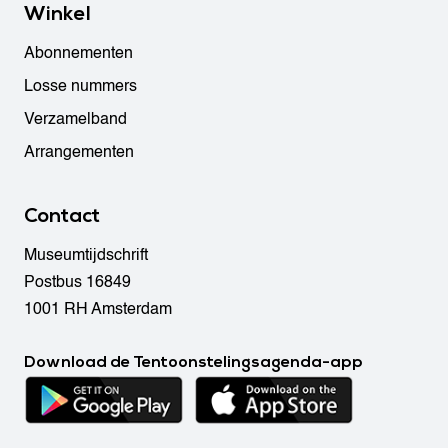
Winkel
Abonnementen
Losse nummers
Verzamelband
Arrangementen
Contact
Museumtijdschrift
Postbus 16849
1001 RH Amsterdam
Download de Tentoonstelingsagenda-app