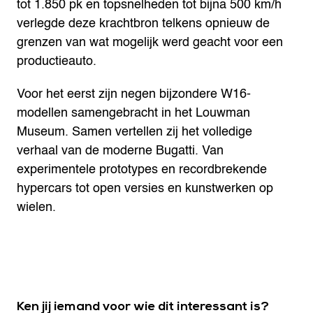
tot 1.850 pk en topsnelheden tot bijna 500 km/h
verlegde deze krachtbron telkens opnieuw de
grenzen van wat mogelijk werd geacht voor een
productieauto.
Voor het eerst zijn negen bijzondere W16-
modellen samengebracht in het Louwman
Museum. Samen vertellen zij het volledige
verhaal van de moderne Bugatti. Van
experimentele prototypes en recordbrekende
hypercars tot open versies en kunstwerken op
wielen.
Ken jij iemand voor wie dit interessant is?