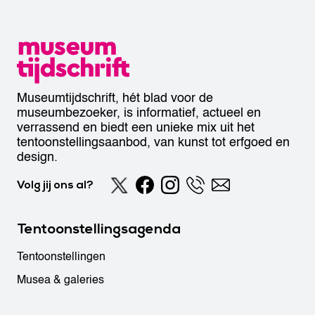
Museumtijdschrift, hét blad voor de
museumbezoeker, is informatief, actueel en
verrassend en biedt een unieke mix uit het
tentoonstellingsaanbod, van kunst tot erfgoed en
design.
Volg jij ons al?
Tentoonstellingsagenda
Tentoonstellingen
Musea & galeries