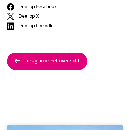
Deel op Facebook
Deel op X
Deel op LinkedIn
Terug naar het overzicht