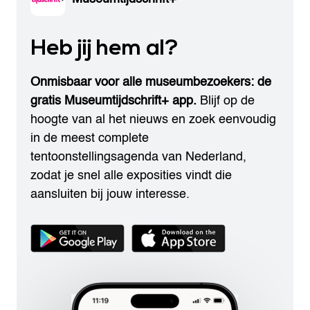
Heb jij hem al?
Onmisbaar voor alle museumbezoekers: de
gratis Museumtijdschrift+ app.
Blijf op de
hoogte van al het nieuws en zoek eenvoudig
in de meest complete
tentoonstellingsagenda van Nederland,
zodat je snel alle exposities vindt die
aansluiten bij jouw interesse.