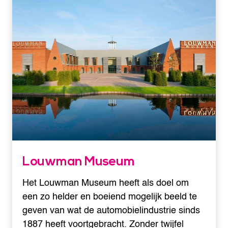
Louwman Museum
Het Louwman Museum heeft als doel om
een zo helder en boeiend mogelijk beeld te
geven van wat de automobielindustrie sinds
1887 heeft voortgebracht. Zonder twijfel