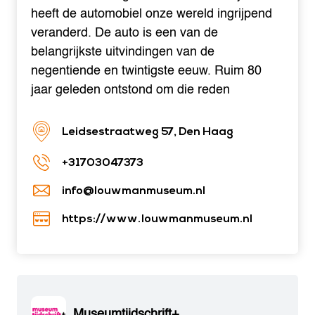
heeft de automobiel onze wereld ingrijpend
veranderd. De auto is een van de
belangrijkste uitvindingen van de
negentiende en twintigste eeuw. Ruim 80
jaar geleden ontstond om die reden
Leidsestraatweg 57, Den Haag
+31703047373
info@louwmanmuseum.nl
https://www.louwmanmuseum.nl
Museumtijdschrift+